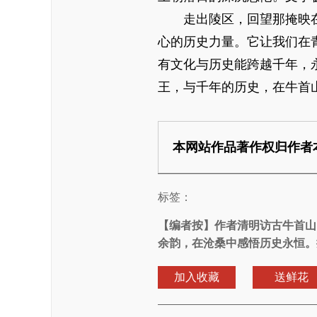
走出陵区，回望那掩映在
心的历史力量。它让我们在
有文化与历史能跨越千年，
王，与千年的历史，在牛首
本网站作品著作权归作者
标签：
【编者按】
作者清明访古牛首山
余韵，在沧桑中感悟历史永恒。
加入收藏
送鲜花