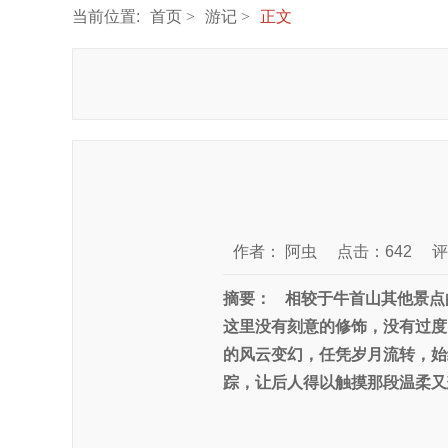
当前位置:
首页
游记
正文
作者：
阿虫
点击：642
评
摘要：
相较于牛首山其他景点
这里没有刻意的修饰，没有过度
的风云变幻，任凭岁月流转，始
踪，让后人得以触摸那段温柔又