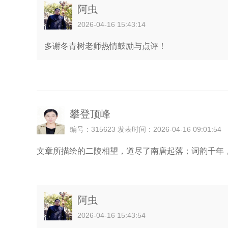
阿虫
2026-04-16 15:43:14
多谢冬青树老师热情鼓励与点评！
攀登顶峰
编号：315623 发表时间：2026-04-16 09:01:54
文章所描绘的二陵相望，道尽了南唐起落；词韵千年
阿虫
2026-04-16 15:43:54