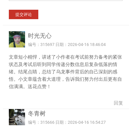
时光无心
编号：315697 日期：2026-04-16 18:46:04
文章短小精悍，讲述了小作者在考试前努力备考的紧张
状态及考试后听到同学传递分数信息后复杂低落的情
绪。结尾点睛，总结了乌龙事件背后的自己深刻的感
悟。小文章蕴含着大道理，告诉我们努力付出后更有自
信满满。送花点赞！
回复
冬青树
编号：315666 日期：2026-04-16 16:54:27