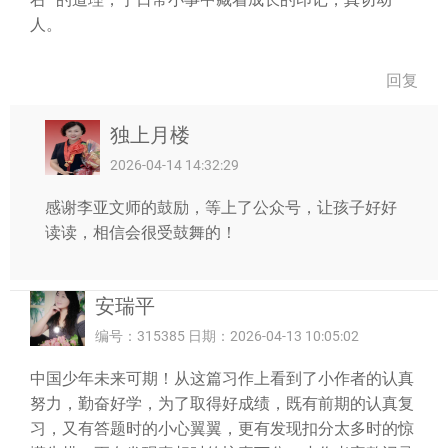
人。
回复
独上月楼
2026-04-14 14:32:29
感谢李亚文师的鼓励，等上了公众号，让孩子好好
读读，相信会很受鼓舞的！
安瑞平
编号：315385 日期：2026-04-13 10:05:02
中国少年未来可期！从这篇习作上看到了小作者的认真
努力，勤奋好学，为了取得好成绩，既有前期的认真复
习，又有答题时的小心翼翼，更有发现扣分太多时的惊