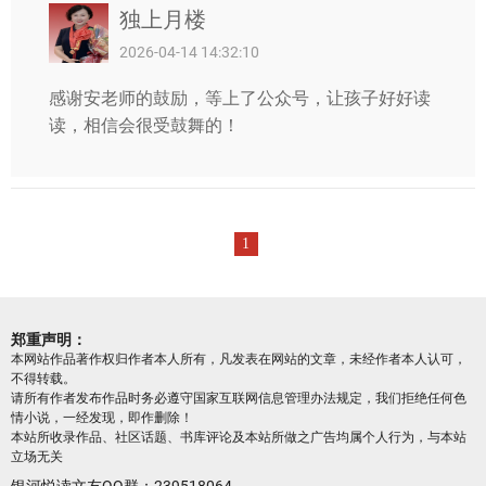
独上月楼
2026-04-14 14:32:10
感谢安老师的鼓励，等上了公众号，让孩子好好读
读，相信会很受鼓舞的！
1
郑重声明：
本网站作品著作权归作者本人所有，凡发表在网站的文章，未经作者本人认可，
不得转载。
请所有作者发布作品时务必遵守国家互联网信息管理办法规定，我们拒绝任何色
情小说，一经发现，即作删除！
本站所收录作品、社区话题、书库评论及本站所做之广告均属个人行为，与本站
立场无关