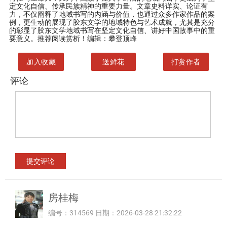
定文化自信、传承民族精神的重要力量。文章史料详实、论证有
力，不仅阐释了地域书写的内涵与价值，也通过众多作家作品的案
例，更生动的展现了胶东文学的地域特色与艺术成就，尤其是充分
的彰显了胶东文学地域书写在坚定文化自信、讲好中国故事中的重
要意义。推荐阅读赏析！编辑：攀登顶峰
加入收藏
送鲜花
打赏作者
评论
房桂梅
编号：314569 日期：2026-03-28 21:32:22