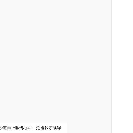
③道南正脉传心印，楚地多才续锦