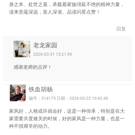
身之本、处世之基，承载着家族绵延不绝的精神力量，
读来意蕴深远，发人深省。品读闪星点赞！
回复
老龙家园
2026-03-31 15:21:59
感谢老师的点评！
铁血胡杨
编号：314175 日期：2026-03-22 19:42:40
家风好，人格或许就会好，这是一种传承，特别是在大
家需要共度难关的时候，好的家风是一种力量，也是一
种不惧艰辛的动力。