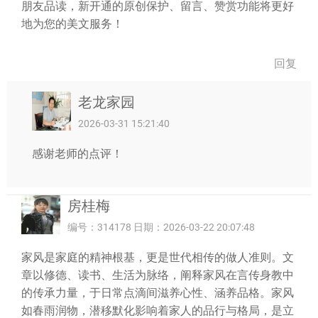
朋友品读，新开通的原创保护、留言、赞赏功能将更好
地为您的美文服务！
回复
老龙家园
2026-03-31 15:21:40
感谢老师的点评！
房桂梅
编号：314178 日期：2026-03-22 20:07:48
家风是家庭的精神根基，更是世代相传的做人准则。文
章以修德、读书、生活为脉络，阐释家风在言传身教中
的传承力量，于日常点滴间滋养心性、涵养品格。家风
如春雨润物，潜移默化影响着家人的品行与格局，是立