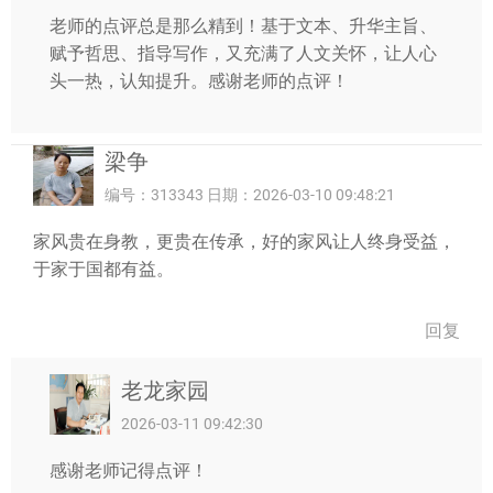
老师的点评总是那么精到！基于文本、升华主旨、
赋予哲思、指导写作，又充满了人文关怀，让人心
头一热，认知提升。感谢老师的点评！
梁争
编号：313343 日期：2026-03-10 09:48:21
家风贵在身教，更贵在传承，好的家风让人终身受益，
于家于国都有益。
回复
老龙家园
2026-03-11 09:42:30
感谢老师记得点评！