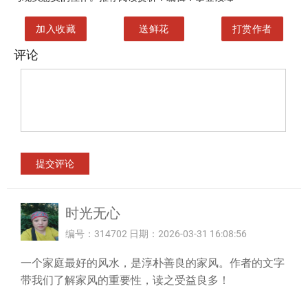
加入收藏
送鲜花
打赏作者
评论
时光无心
编号：314702 日期：2026-03-31 16:08:56
一个家庭最好的风水，是淳朴善良的家风。作者的文字
带我们了解家风的重要性，读之受益良多！