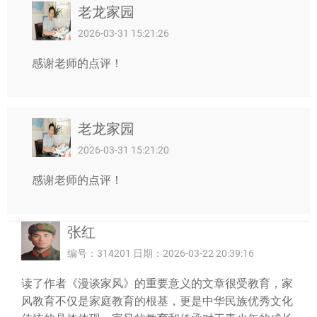
老龙家园
2026-03-31 15:21:26
感谢老师的点评！
老龙家园
2026-03-31 15:21:20
感谢老师的点评！
张红
编号：314201 日期：2026-03-22 20:39:16
读了作者《漫谈家风》的重要意义的文章很受教育，家
风教育不仅是家庭教育的根基，更是中华民族优秀文化