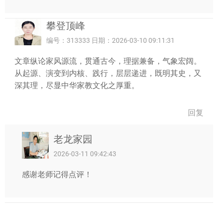
攀登顶峰
编号：313333 日期：2026-03-10 09:11:31
文章纵论家风源流，贯通古今，理据兼备，气象宏阔。
从起源、演变到内核、践行，层层递进，既明其史，又
深其理，尽显中华家教文化之厚重。
回复
老龙家园
2026-03-11 09:42:43
感谢老师记得点评！