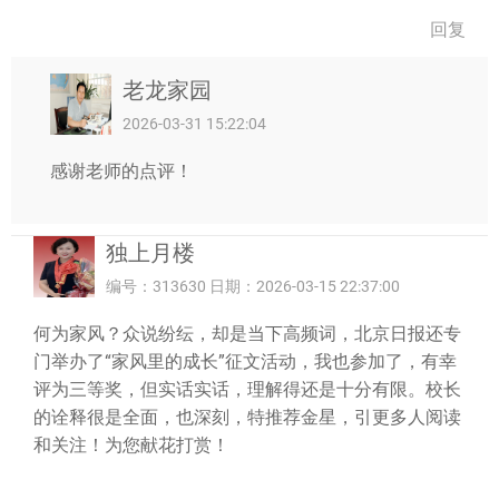
回复
老龙家园
2026-03-31 15:22:04
感谢老师的点评！
独上月楼
编号：313630 日期：2026-03-15 22:37:00
何为家风？众说纷纭，却是当下高频词，北京日报还专
门举办了“家风里的成长”征文活动，我也参加了，有幸
评为三等奖，但实话实话，理解得还是十分有限。校长
的诠释很是全面，也深刻，特推荐金星，引更多人阅读
和关注！为您献花打赏！