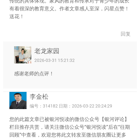
传统的具体体现。家风的教育和传承对于青少年的成长
有着很深的教育意义。作者文章感人至深，闪星点赞！
送花！
回复
老龙家园
2026-03-31 15:21:32
感谢老师的点评！
李金松
编号：314182 日期：2026-03-22 20:24:29
您的此篇文章已被银河悦读的微信公众号【银河评论】
栏目推存共赏，请关注微信公众号“银河悦读”后在“往期
回顾”中查看，欢迎您将此文转发至微信朋友圈让更多