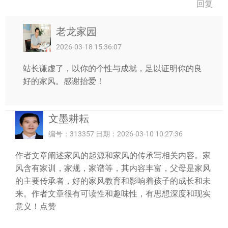
回复
老龙家园
2026-03-18 15:36:07
站长谦虚了，以你的个性与成就，足以证明你的良
好的家风。感谢抬爱！
文墨耕耘
编号：313357 日期：2026-03-10 10:27:36
作者文章阐述家风的起源和家风的传承写相关内容。家
风含有家训，家规，家谱等，其内容丰富，父母是家风
的主要传承者，好的家风教育和影响着孩子的成长和未
来。作者文章很有可读性和趣味性，有思想深度和现实
意义！点赞