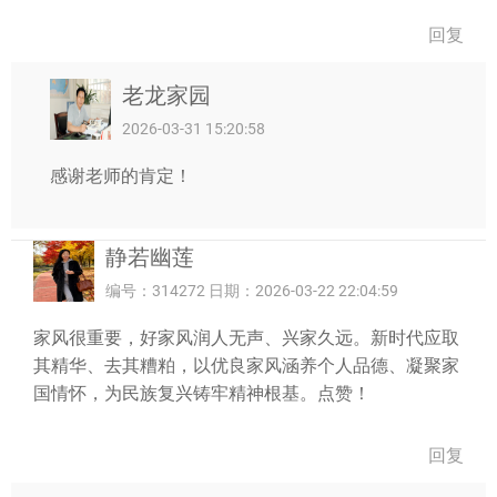
回复
老龙家园
2026-03-31 15:20:58
感谢老师的肯定！
静若幽莲
编号：314272 日期：2026-03-22 22:04:59
家风很重要，好家风润人无声、兴家久远。新时代应取
其精华、去其糟粕，以优良家风涵养个人品德、凝聚家
国情怀，为民族复兴铸牢精神根基。点赞！
回复