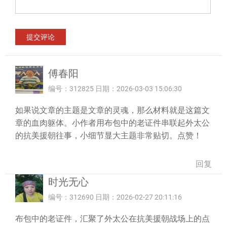
傅春阳
编号：312825 日期：2026-03-03 15:06:30
如果说文章的主题是文章的灵魂，那么材料就是这篇文
章的血肉躯体。小作者用布包中的老证件串联起外太公
的抗美援朝往事，小细节显大主题非常贴切。点赞！
回复
时光无心
编号：312690 日期：2026-02-27 20:11:16
布包中的老证件，汇聚了外太公在抗美援朝战场上的点