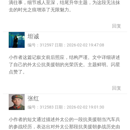
滴往事，细节感人至深，结尾升华主题，为这段无法抹
去的时光之痕增添了无限魅力。
回复
坦诚
编号：312597 日期：2026-02-02 19:47:08
小作者这篇记叙文前后照应，结构严谨。文中详细讲述
了自己的外太公抗美援朝的光荣历史。主题鲜明。闪星
点赞了。
回复
张红
编号：312583 日期：2026-02-02 19:01:30
小作者的短文通过描述外太公的一段抗美援朝当汽车兵
的参战经历，表达出对外太公那段抗美援朝参战历史由