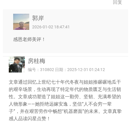
回复
郭岸
2026-01-02 18:47:41
感恩老师美评！
房桂梅
编号：310802 日期：2025-12-31 01:24:12
文章通过回忆上世纪七十年代冬夜与姐姐推碾碾地瓜干
的艰辛场景，生动再现了特定年代的物质匮乏与生活韧
性。文章成功塑造了姐姐这一勤劳、坚韧、充满希望的
人物形象——她拒绝远嫁安逸，坚信“人不会穷一辈
子”，并在艰苦劳作中畅想“机器磨面”的未来。文章真挚
感人品读闪星点赞！