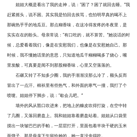
姐姐大概是看出了我的走神，说：“困了？困了就回去睡。”我
赶紧摇头，说不困。其实我是怕回去挨骂，也怕明早真的喝不上
那碗热乎乎的地瓜豆。那点糊香味，在这冷得发疼的冬夜里，是
实实在在的盼头。母亲常说：“有口吃的，就不算苦。”她说话的时
候，总爱看着我们，像是在安慰我们，也像是在安慰她自己。那
时候，我不懂她话里的意思，只知道地瓜干糊糊喝多了烧心，嘴
里发酸，可真要是闻不到那股糊香味，心里又空落落的。
石碾又转了不知多少圈，我的手渐渐没那么冷了，额头反而
冒出了一点汗。棉袄里有些热气，和外面的寒气一撞，我打了个
喷嚏。姐姐停下脚步，说：“歇会儿吧。”
墙外的风从豁口吹进来，把地上的糠皮吹得打旋，在空中转
了几圈，又落回磨盘上。我和姐姐靠着磨盘站着。姐姐从口袋里
摸出一块皱巴巴的手帕，一层层打开，里面包着半块干硬的玉米
面饼子。那是母亲下午留给她的，她一直没舍得吃。