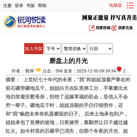
电脑版
注册
登录
书架
帮助
我要投稿
我要充值
加入书架
磨盘上的月光
作者：
郭岸
点击：598 发表：2025-12-30 09:39:34
2
摘要：
上世纪七十年代的冬夜，“我”和姐姐顶着严寒在村
前石碾旁碾地瓜干。姐姐白天在队里挣工分，手掌磨出水
泡仍笑着安慰母亲，拒绝了远嫁享福的机会，坚信人不会
穷一辈子。碾地瓜干时，姐姐冻裂的手仍仔细劳作，还
和“我”畅想未来有机器磨面的日子。 后来土地承包到户，
姐姐承包了贫瘠的坡地，日夜操劳，靠勤劳让日子越过越
红火。如今村里的石碾早已消失，但那个冬夜的月光、姐