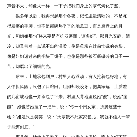
声音不大，却像火一样，一下子把我们身上的寒气烤化了些。
很多年以后，我再想起那个冬夜，记忆里最清晰的，不是冻
得发疼的手脚，也不是那碗热乎乎的地瓜豆，而是磨盘上的月
光，和姐姐那句“将来要是有机器磨面，该多好”。那月光安静、清
冷，却又带着一点说不出的温柔，像是母亲在灶前忙碌的身影，
像是姐姐递过来的半块干饼子，也像是那些被石碾碾碎的日子——
苦，却磨出了细细的光。
后来，土地承包到户，村里人心浮动，有人抢着包好地，有
人怕担风险，只包了口粮田。姐姐却咬咬牙，把离家远、土质差
的几亩坡地也一并承包了下来。村里人背地里说她“傻”，说她“逞
能”，娘也替她捏了一把汗，说：“你一个闺女家，折腾这些干
啥？”姐姐只是笑笑，说：“天寒饿不死家家雀儿，我就不信人一辈
子能穷到底。”