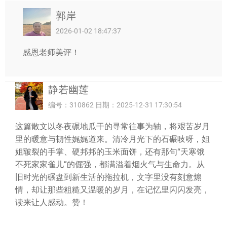
郭岸
2026-01-02 18:47:37
感恩老师美评！
静若幽莲
编号：310862 日期：2025-12-31 17:30:54
这篇散文以冬夜碾地瓜干的寻常往事为轴，将艰苦岁月
里的暖意与韧性娓娓道来。清冷月光下的石碾吱呀，姐
姐皲裂的手掌、硬邦邦的玉米面饼，还有那句“天寒饿
不死家家雀儿”的倔强，都满溢着烟火气与生命力。从
旧时光的碾盘到新生活的拖拉机，文字里没有刻意煽
情，却让那些粗糙又温暖的岁月，在记忆里闪闪发亮，
读来让人感动。赞！