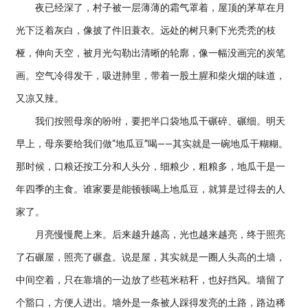
夜已经深了，村子被一层薄薄的霜气罩着，屋顶的茅草在月
光下泛着灰白，像披了件旧蓑衣。远处的树只剩下光秃秃的枝
桠，伸向天空，被月光勾勒出清晰的轮廓，像一幅没画完的炭笔
画。空气冷得发干，吸进肺里，带着一股土腥和柴火烟的味道，
又凉又辣。
我们按照母亲的吩咐，要把半口袋地瓜干碾碎、碾细。明天
早上，母亲要给我们做“地瓜豆”喝——其实就是一碗地瓜干糊糊。
那时候，口粮还按工分和人头分，细粮少，粗粮多，地瓜干是一
年四季的主食。谁家要是能顿顿喝上地瓜豆，就算是过得去的人
家了。
月亮慢慢爬上来。后来越升越高，光也越来越亮，终于照亮
了石碾屋，照亮了碾盘。说是屋，其实就是一圈人头高的土墙，
中间空着，只在靠墙的一边放了些苞米秸秆，也好挡风。墙留了
个豁口，方便人进出。墙外是一条被人踩得发亮的土路，路边稀