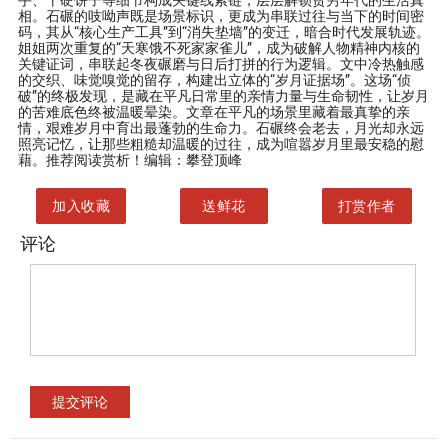
手、干硬饼子等细节构成关键线索链，层层解锁贫穷年代的生活真
相。石碾的吱呦声既是场景标识，更成为串联过往与当下的时间密
码，其从“核心生产工具”到“消失垫墙”的变迁，暗合时代发展轨迹。
姐姐两次重复的“天寒饿不死家家雀儿”，成为破解人物精神内核的
关键证词，串联起冬夜碾磨与日后打拼的行为逻辑。文中冷热触感
的交织、味觉嗅觉的留存，构建出立体的“岁月证据场”。这场“侦
破”的终极发现，是藏在平凡日常里的亲情力量与生命韧性，让岁月
的苦难底色终被温暖晕染。文章在平凡的场景里藏着最真挚的亲
情，艰难岁月中育出最蓬勃的生命力。石碾终会老去，月光却永远
照亮记忆，让那些粗糙却温暖的过往，成为喧嚣岁月里最安稳的慰
藉。推荐阅读赏析！编辑：攀登顶峰
加入收藏
送鲜花
打赏作者
评论