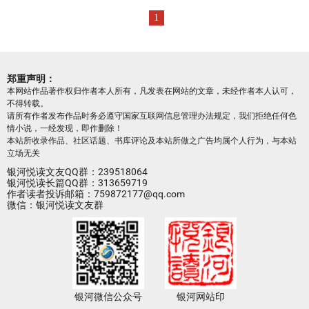
1
郑重声明：
本网站作品著作权归作者本人所有，凡发表在网站的文章，未经作者本人认可，
不得转载。
请所有作者发布作品时务必遵守国家互联网信息管理办法规定，我们拒绝任何色
情小说，一经发现，即作删除！
本站所收录作品、社区话题、书库评论及本站所做之广告均属个人行为，与本站
立场无关
银河悦读文友QQ群：239518064
银河悦读长篇QQ群：313659719
作者读者投诉邮箱：759872177@qq.com
微信：银河悦读文友群
银河微信公众号
银河网站印