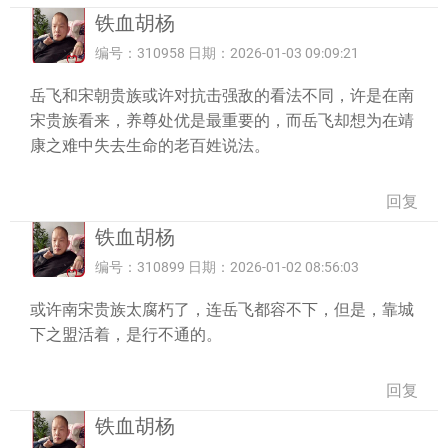
铁血胡杨
编号：310958 日期：2026-01-03 09:09:21
岳飞和宋朝贵族或许对抗击强敌的看法不同，许是在南
宋贵族看来，养尊处优是最重要的，而岳飞却想为在靖
康之难中失去生命的老百姓说法。
回复
铁血胡杨
编号：310899 日期：2026-01-02 08:56:03
或许南宋贵族太腐朽了，连岳飞都容不下，但是，靠城
下之盟活着，是行不通的。
回复
铁血胡杨