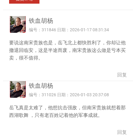
铁血胡杨
编号：311846 日期：2026-01-17 08:31:34
要说这南宋贵族也是，岳飞北上都快胜利了，你却让他
撤退回临安，这是半途而废，南宋贵族这么做是亏本买
卖，很不值得。
回复
铁血胡杨
编号：311026 日期：2026-01-03 20:37:08
岳飞真是太难了，他想抗击强敌，但南宋贵族就想着那
西湖歌舞 ，只有老百姓记着他的军事成就。
回复