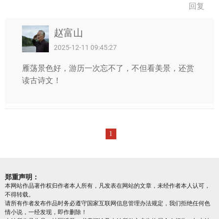
回复
赵富山
2025-12-11 09:45:27
雁荡景色好，游历一次忘不了，不但看美景，还赏
读古诗文！
1
郑重声明：
本网站作品著作权归作者本人所有，凡发表在网站的文章，未经作者本人认可，
不得转载。
请所有作者发布作品时务必遵守国家互联网信息管理办法规定，我们拒绝任何色
情小说，一经发现，即作删除！