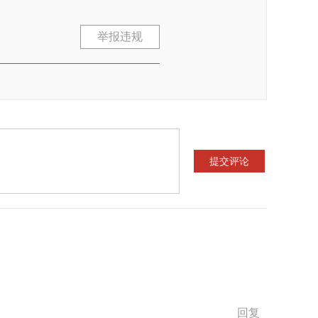
举报违规
回复