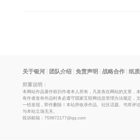
关于银河
团队介绍
免责声明
战略合作
纸质
郑重说明：
本网站作品著作权归作者本人所有，凡发表在网站的文章，
有作者发布作品时务必遵守国家互联网信息管理办法规定，
一经发现，即作删除！本站所收录作品、社区话题、书库评
与本站立场无关。
投诉邮箱：759872177@qq.com