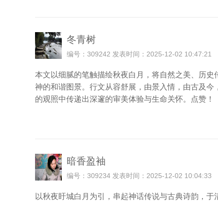
冬青树
编号：309242 发表时间：2025-12-02 10:47:21
本文以细腻的笔触描绘秋夜白月，将自然之美、历史
神的和谐图景。行文从容舒展，由景入情，由古及今
的观照中传递出深邃的审美体验与生命关怀。点赞！
暗香盈袖
编号：309234 发表时间：2025-12-02 10:04:33
以秋夜盱城白月为引，串起神话传说与古典诗韵，于