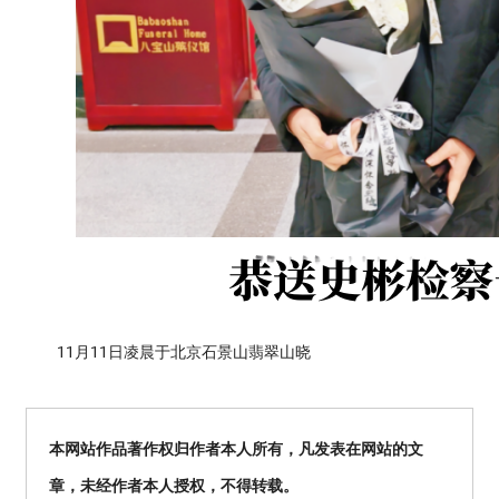
11月11日凌晨于北京石景山翡翠山晓
本网站作品著作权归作者本人所有，凡发表在网站的文
章，未经作者本人授权，不得转载。