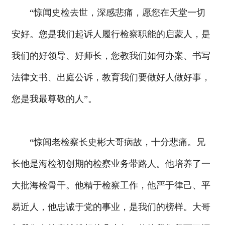
“惊闻史检去世，深感悲痛，愿您在天堂一切
安好。您是我们起诉人履行检察职能的启蒙人，是
我们的好领导、好师长，您教我们如何办案、书写
法律文书、出庭公诉，教育我们要做好人做好事，
您是我最尊敬的人”。
“惊闻老检察长史彬大哥病故，十分悲痛。兄
长他是海检初创期的检察业务带路人。他培养了一
大批海检骨干。他精于检察工作，他严于律己、平
易近人，他忠诚于党的事业，是我们的榜样。大哥