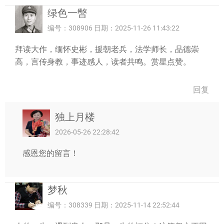
绿色一暼
编号：308906 日期：2025-11-26 11:43:22
拜读大作，缅怀史彬，援朝老兵，法学师长，品德崇
高，言传身教，事迹感人，读者共鸣。赏星点赞。
回复
独上月楼
2026-05-26 22:28:42
感恩您的留言！
梦秋
编号：308339 日期：2025-11-14 22:52:44