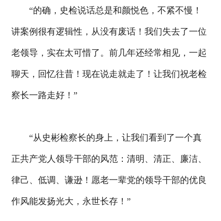
“的确，史检说话总是和颜悦色，不紧不慢！
讲案例很有逻辑性，从没有废话！我们失去了一位
老领导，实在太可惜了。前几年还经常相见，一起
聊天，回忆往昔！现在说走就走了！让我们祝老检
察长一路走好！”
“从史彬检察长的身上，让我们看到了一个真
正共产党人领导干部的风范：清明、清正、廉洁、
律己、低调、谦逊！愿老一辈党的领导干部的优良
作风能发扬光大，永世长存！”