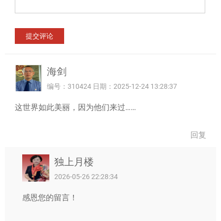
海剑
编号：310424 日期：2025-12-24 13:28:37
这世界如此美丽，因为他们来过……
回复
独上月楼
2026-05-26 22:28:34
感恩您的留言！