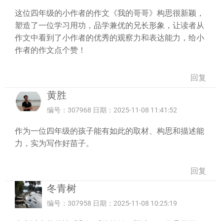
这位四年级的小作者的作文《我的哥哥》构思很新颖，
塑造了一位学习用功，品学兼优的兄长形象，让读者从
作文中看到了小作者的优秀的观察力和表达能力，给小
作者的作文点个赞！
回复
黄胜
编号：307968 日期：2025-11-08 11:41:52
作为一位四年级的孩子能有如此的取材、构思和描述能
力，实为写作好苗子。
回复
冬青树
编号：307958 日期：2025-11-08 10:25:19