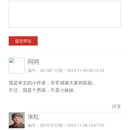
同同
编号：307987 日期：2025-11-09 09:18:53
我是本文的小作者，非常感谢大家的鼓励。
不过，我是个男孩，不是小妹妹。
回复
张红
编号：307970 日期：2025-11-08 14:07:05