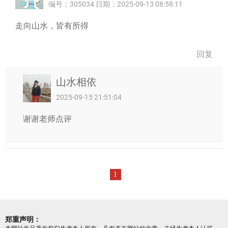
编号：305034 日期：2025-09-13 08:58:11
走向山水，皆有所得
回复
山水相依
2025-09-15 21:51:04
谢谢老师点评
1
郑重声明：