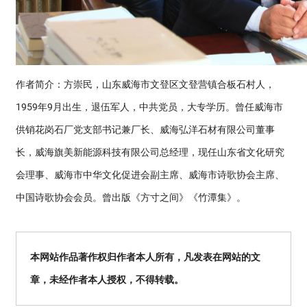
作者简介：方崇民，山东威海市文登区文登营镇合板石村人，
1959年9月出生，退伍军人，中共党员，大专学历。曾任威海市
供销花岗石厂党支部书记兼厂长、威海弘洋石材有限公司董事
长，威海旗美新能源科技有限公司总经理，现任山东省文化研究
会理事、威海市中华文化促进会副主席、威海市诗歌协会主席、
中国诗歌协会会员。曾出版《方寸之间》《竹潭集》。
本网站作品著作权归作者本人所有，凡发表在网站的文
章，未经作者本人授权，不得转载。