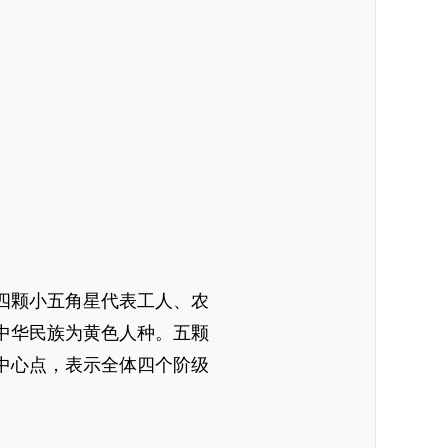
四颗小五角星代表工人、农
中华民族为黄色人种。五颗
中心点，表示全体四个阶级