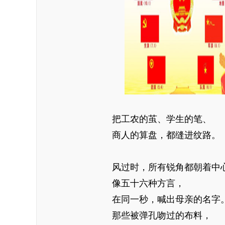
把工农的茧、学生的笔、
商人的算盘，都缝进纹路。
风过时，所有锐角都朝着中
像五十六种方言，
在同一秒，喊出母亲的名字
那些被弹孔吻过的布料，