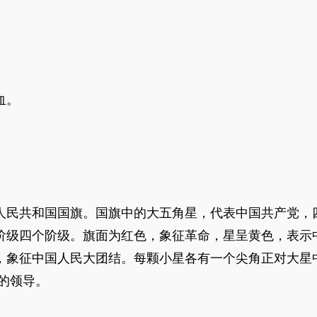
。
血。
。
人民共和国国旗。国旗中的大五角星，代表中国共产党，
阶级四个阶级。旗面为红色，象征革命，星呈黄色，表示
，象征中国人民大团结。每颗小星各有一个尖角正对大星
的领导。