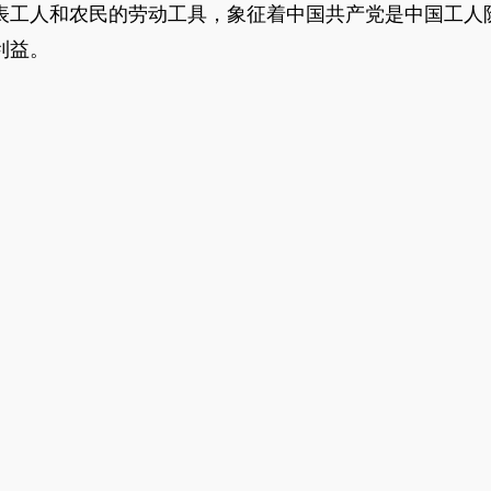
表工人和农民的劳动工具，象征着中国共产党是中国工人
利益。
。