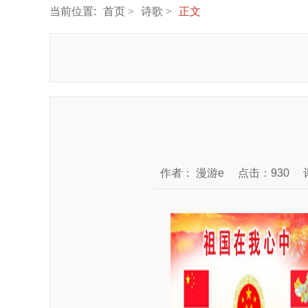
当前位置:
首页
诗歌
正文
作者：
漫游e
点击：930