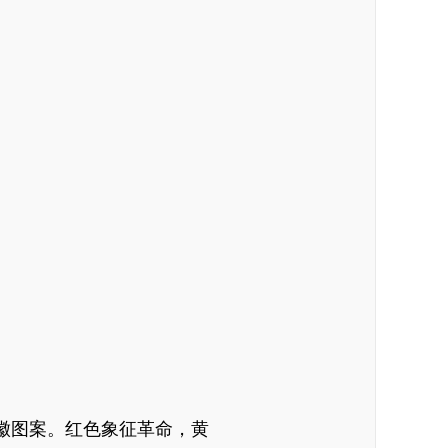
徽图案。红色象征革命，黄