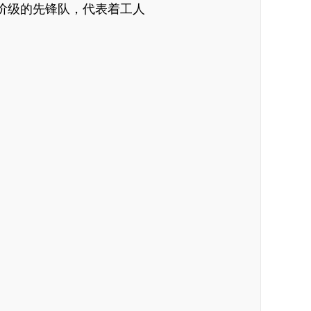
阶级的先锋队，代表着工人