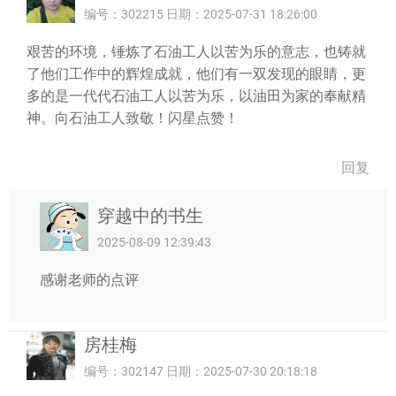
编号：302215 日期：2025-07-31 18:26:00
艰苦的环境，锤炼了石油工人以苦为乐的意志，也铸就
了他们工作中的辉煌成就，他们有一双发现的眼睛，更
多的是一代代石油工人以苦为乐，以油田为家的奉献精
神。向石油工人致敬！闪星点赞！
回复
穿越中的书生
2025-08-09 12:39:43
感谢老师的点评
房桂梅
编号：302147 日期：2025-07-30 20:18:18