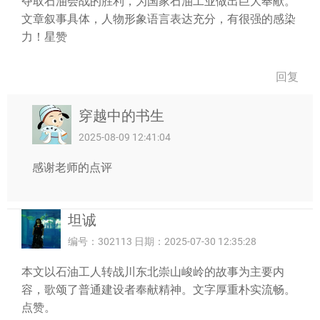
夺取石油会战的胜利，为国家石油工业做出巨大奉献。
文章叙事具体，人物形象语言表达充分，有很强的感染
力！星赞
回复
穿越中的书生
2025-08-09 12:41:04
感谢老师的点评
坦诚
编号：302113 日期：2025-07-30 12:35:28
本文以石油工人转战川东北崇山峻岭的故事为主要内
容，歌颂了普通建设者奉献精神。文字厚重朴实流畅。
点赞。