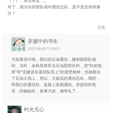
（？），章法有度.......
对了，我当兵的部队就叫通信总站，是不是也很有缘
分？
回复
穿越中的书生
2025-08-09 12:39:01
大姐看得仔细，我们的石油通信，建制跟部队相
同，当时，余秋里将军当石油部部长时，把“向前指
挥”和“党建设在基层队部上“的滚烫精神，也植根在
了石油土地上，所以，大姐说的通信总站，我想，
和我们的通信站，血脉上是相通的。所提到的笔
误，的确如此，多谢大姐，俺有礼了。
时光无心