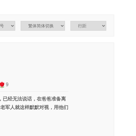
9
，已经无法说话，在爸爸准备离
个老军人就这样默默对视，用他们