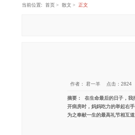
当前位置:
首页
散文
正文
作者：
君一羊
点击：2824
摘要：
在生命最后的日子，我
开病房时，妈妈吃力的举起右手
为之奉献一生的最高礼节相互道