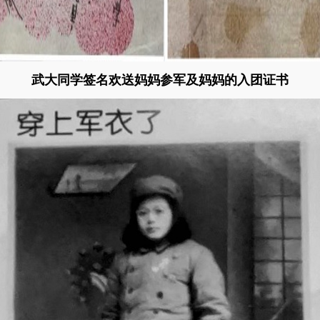
武大同学签名欢送妈妈参军及妈妈的入团证书