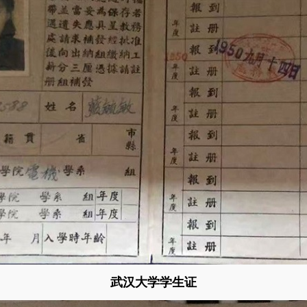
武汉大学学生证