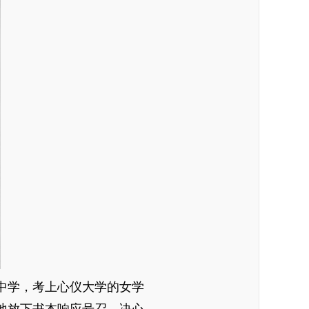
中学，考上心仪大学的女学