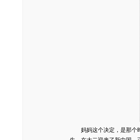
妈妈这个决定，是那个时