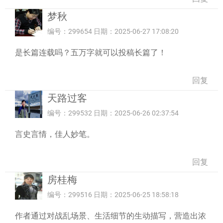
梦秋
编号：299654 日期：2025-06-27 17:08:20
是长篇连载吗？五万字就可以投稿长篇了！
回复
天路过客
编号：299532 日期：2025-06-26 02:37:54
言史言情，佳人妙笔。
回复
房桂梅
编号：299516 日期：2025-06-25 18:58:18
作者通过对战乱场景、生活细节的生动描写，营造出浓