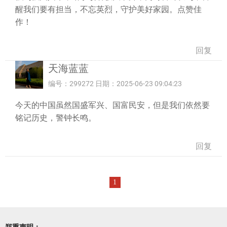
醒我们要有担当，不忘英烈，守护美好家园。点赞佳
作！
回复
天海蓝蓝
编号：299272 日期：2025-06-23 09:04:23
今天的中国虽然国盛军兴、国富民安，但是我们依然要
铭记历史，警钟长鸣。
回复
1