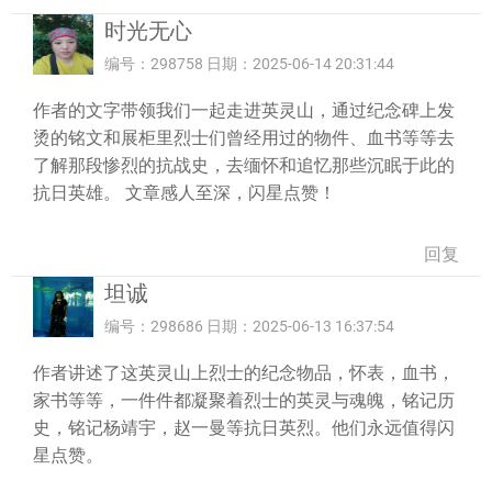
时光无心
编号：298758 日期：2025-06-14 20:31:44
作者的文字带领我们一起走进英灵山，通过纪念碑上发
烫的铭文和展柜里烈士们曾经用过的物件、血书等等去
了解那段惨烈的抗战史，去缅怀和追忆那些沉眠于此的
抗日英雄。 文章感人至深，闪星点赞！
回复
坦诚
编号：298686 日期：2025-06-13 16:37:54
作者讲述了这英灵山上烈士的纪念物品，怀表，血书，
家书等等，一件件都凝聚着烈士的英灵与魂魄，铭记历
史，铭记杨靖宇，赵一曼等抗日英烈。他们永远值得闪
星点赞。