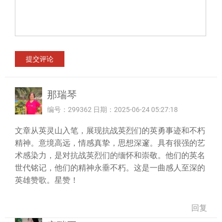
那瑞琴
编号：299362 日期：2025-06-24 05:27:18
文章从英灵山入笔，展现抗战英烈们的英勇事迹和不朽
精神。意境高远，情感真挚，思想深邃。具有很强的艺
术感染力，是对抗战英烈们的缅怀和崇敬。他们的英名
世代铭记，他们的精神永垂不朽。这是一曲感人至深的
英雄赞歌。星赞！
回复