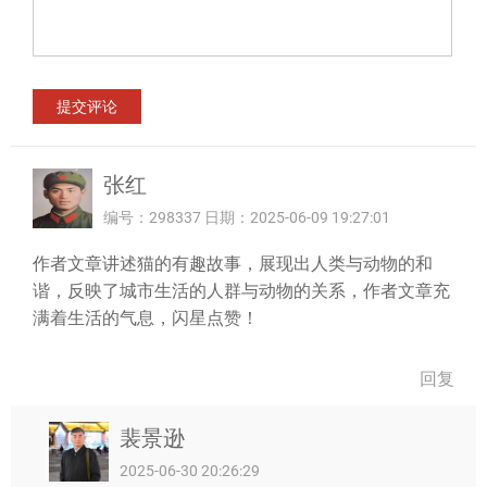
张红
编号：298337 日期：2025-06-09 19:27:01
作者文章讲述猫的有趣故事，展现出人类与动物的和
谐，反映了城市生活的人群与动物的关系，作者文章充
满着生活的气息，闪星点赞！
回复
裴景逊
2025-06-30 20:26:29