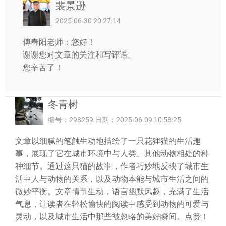
裴景逊
2025-06-30 20:27:14
傅春阳老师：您好！
谢谢您对文章的关注和写评语。
您辛苦了！
冬青树
编号：298259 日期：2025-06-09 10:58:25
文章以细腻的笔触生动地描绘了一只花狸猫的生活趣
事，展现了它在城市环境中与人类、其他动物相处的种
种细节。通过这只猫的故事，作者巧妙地反映了城市生
活中人与动物的关系，以及动物本能与城市生活之间的
微妙平衡。文章情节生动，语言幽默风趣，充满了生活
气息，让读者在轻松愉快的阅读中感受到动物的可爱与
灵动，以及城市生活中那些被忽略的美好瞬间。点赞！