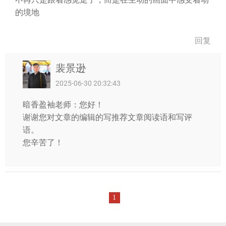
的境地
回复
裴景逊
2025-06-30 20:32:43
暗香盈袖老师：您好！
谢谢您对文章的编辑的写推荐文章阅读语和写评
语。
您辛苦了！
1