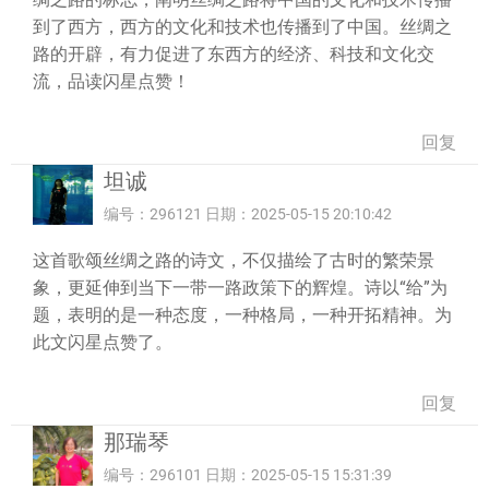
到了西方，西方的文化和技术也传播到了中国。丝绸之
路的开辟，有力促进了东西方的经济、科技和文化交
流，品读闪星点赞！
回复
坦诚
编号：296121 日期：2025-05-15 20:10:42
这首歌颂丝绸之路的诗文，不仅描绘了古时的繁荣景
象，更延伸到当下一带一路政策下的辉煌。诗以“给”为
题，表明的是一种态度，一种格局，一种开拓精神。为
此文闪星点赞了。
回复
那瑞琴
编号：296101 日期：2025-05-15 15:31:39