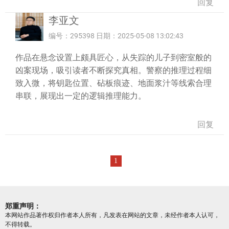
回复
李亚文
编号：295398 日期：2025-05-08 13:02:43
作品在悬念设置上颇具匠心，从失踪的儿子到密室般的
凶案现场，吸引读者不断探究真相。警察的推理过程细
致入微，将钥匙位置、砧板痕迹、地面浆汁等线索合理
串联，展现出一定的逻辑推理能力。
回复
1
郑重声明：
本网站作品著作权归作者本人所有，凡发表在网站的文章，未经作者本人认可，
不得转载。