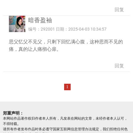
回复
暗香盈袖
编号：292001 日期：2025-04-03 10:34:57
思父忆父不见父，只剩下回忆满心腹，这种思而不见的
痛，真的让人痛彻心扉。
回复
1
郑重声明：
本网站作品著作权归作者本人所有，凡发表在网站的文章，未经作者本人认可，
不得转载。
请所有作者发布作品时务必遵守国家互联网信息管理办法规定，我们拒绝任何色