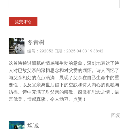
冬青树
编号：292052 日期：2025-04-03 19:38:42
这首诗通过细腻的情感和生动的意象，深刻地表达了诗
人对已故父亲的深切思念和对父爱的缅怀。诗人回忆了
与父亲相处的点点滴滴，展现了父亲在自己生命中的重
要性，以及父亲离世后留下的空缺和诗人内心的孤独与
彷徨。诗中充满了对父亲的崇敬、感激和思念之情，语
言优美，情感真挚，令人动容。点赞！
回复
坦诚