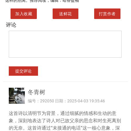
这样的别离。推荐阅读，编辑：暗香盈袖
加入收藏
送鲜花
打赏作者
评论
冬青树
编号：292050 日期：2025-04-03 19:35:46
这首诗以清明节为背景，通过细腻的情感和生动的意
象，深刻地表达了诗人对已故父亲的思念和对生死离别
的无奈。这首诗通过“未接通的电话”这一核心意象，深