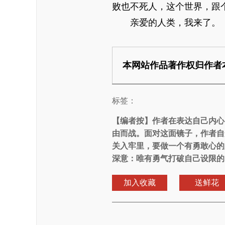
败也不死人，这个世界，跟
亲爱的人类，我来了。
本网站作品著作权归作者
标签：
【编者按】
作者在表达自己内心
由而战。面对这面镜子，作者自
关入牢里，要做一个有勇敢心的
深意：唯有勇气打破自己设限的
加入收藏
送鲜花