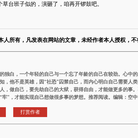
个草台班子似的，演砸了，咱再开锣鼓吧。
本人所有，凡发表在网站的文章，未经作者本人授权，不
的独白，一个年轻的自己与一个忘了年龄的自己在较劲。心中的
知，他不是英雄，因“社恐”囚禁自己，而内心明白自己需要人
人，做自己，要先劫自己的大狱，获得自由，才能做更多的事。
“牢”，才能实现自己想做很多事的梦想。推荐阅读。编辑：空中
打赏作者