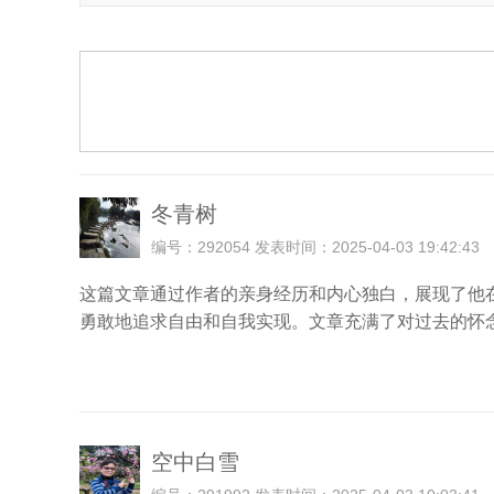
冬青树
编号：292054 发表时间：2025-04-03 19:42:43
这篇文章通过作者的亲身经历和内心独白，展现了他
勇敢地追求自由和自我实现。文章充满了对过去的怀
空中白雪