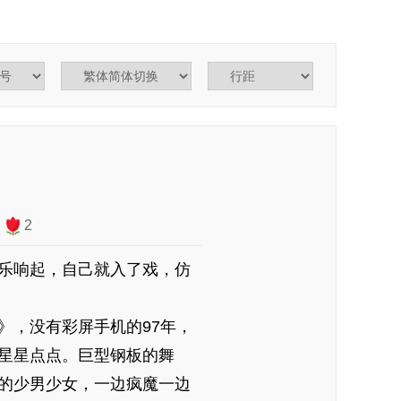
2
乐响起，自己就入了戏，仿
，没有彩屏手机的97年，
星星点点。巨型钢板的舞
的少男少女，一边疯魔一边