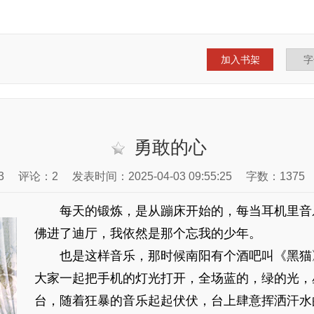
加入书架
勇敢的心
3
评论：2
发表时间：2025-04-03 09:55:25
字数：1375
每天的锻炼，是从蹦床开始的，每当耳机里音
佛进了迪厅，我依然是那个忘我的少年。
也是这样音乐，那时候南阳有个酒吧叫《黑猫》
大家一起把手机的灯光打开，全场蓝的，绿的光，
台，随着狂暴的音乐起起伏伏，台上肆意挥洒汗水