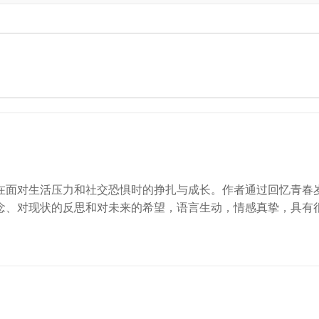
在面对生活压力和社交恐惧时的挣扎与成长。作者通过回忆青春
念、对现状的反思和对未来的希望，语言生动，情感真挚，具有