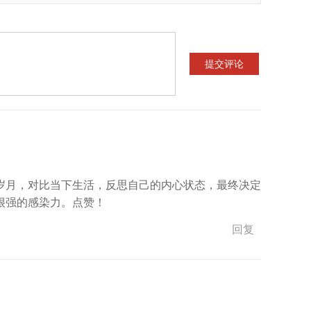
岁月，对比当下生活，反思自己的内心状态，最终决定
很强的感染力。点赞！
回复