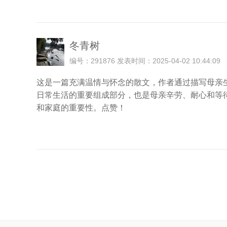
冬青树
编号：291876 发表时间：2025-04-02 10:44:09
这是一篇充满温情与怀念的散文，作者通过描写母亲
日常生活的重要组成部分，也是母亲辛劳、耐心和等
和家庭的重要性。点赞！