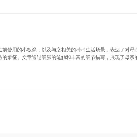
生前使用的小板凳，以及与之相关的种种生活场景，表达了对母
待的象征。文章通过细腻的笔触和丰富的细节描写，展现了母亲