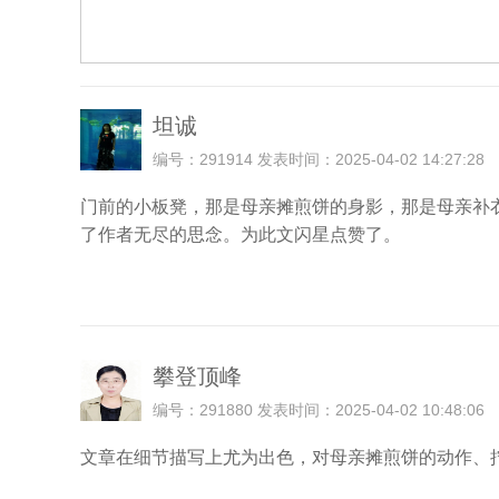
坦诚
编号：291914 发表时间：2025-04-02 14:27:28
门前的小板凳，那是母亲摊煎饼的身影，那是母亲补
了作者无尽的思念。为此文闪星点赞了。
攀登顶峰
编号：291880 发表时间：2025-04-02 10:48:06
文章在细节描写上尤为出色，对母亲摊煎饼的动作、