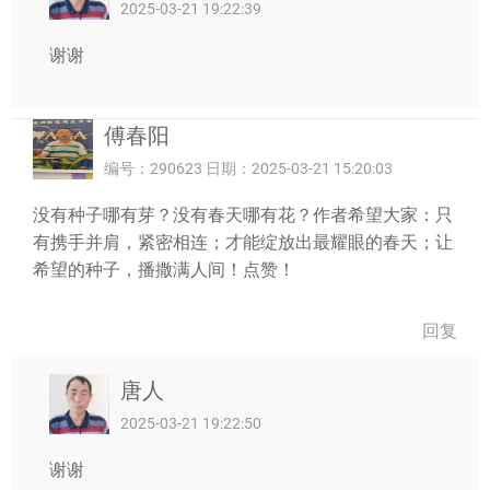
2025-03-21 19:22:39
谢谢
傅春阳
编号：290623 日期：2025-03-21 15:20:03
没有种子哪有芽？没有春天哪有花？作者希望大家：只
有携手并肩，紧密相连；才能绽放出最耀眼的春天；让
希望的种子，播撒满人间！点赞！
回复
唐人
2025-03-21 19:22:50
谢谢