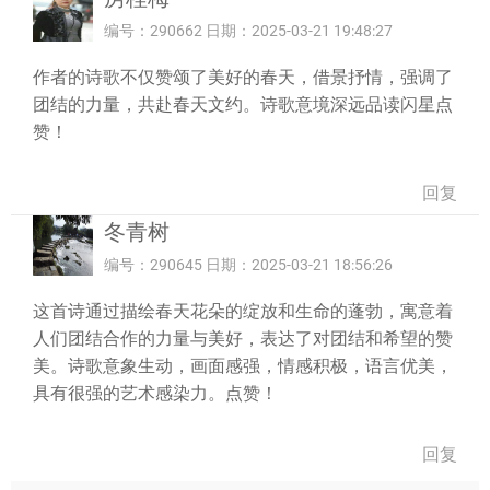
编号：290662 日期：2025-03-21 19:48:27
作者的诗歌不仅赞颂了美好的春天，借景抒情，强调了
团结的力量，共赴春天文约。诗歌意境深远品读闪星点
赞！
回复
冬青树
编号：290645 日期：2025-03-21 18:56:26
这首诗通过描绘春天花朵的绽放和生命的蓬勃，寓意着
人们团结合作的力量与美好，表达了对团结和希望的赞
美。诗歌意象生动，画面感强，情感积极，语言优美，
具有很强的艺术感染力。点赞！
回复