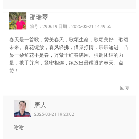
那瑞琴
编号：290619 日期：2025-03-21 14:49:55
春天是一首歌，赞美春天，歌颂生命，歌颂美好，歌颂
未来。春花绽放，春风轻拂，借景抒情，层层递进，凸
显一朵鲜花不是春，万紫千红春满园。强调团结的力
量，携手并肩，紧密相连，续放出最耀眼的春天。点
赞！
回复
唐人
2025-03-21 19:23:02
谢谢