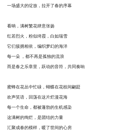
一场盛大的绽放，拉开了春的序幕
看呐，满树繁花肆意张扬
红若烈火，粉似绮霞，白如瑞雪
它们簇拥相依，编织梦幻的海洋
每一朵 ，都不再是孤独的流浪
而是春之乐章里，跃动的音符，共同奏响
蜜蜂在花丛中忙碌，蝴蝶在花枝间翩跹
欢声笑语，回荡在这片烂漫花海
每一个生命，都被蓬勃的生机感染
这满树的绚烂，是团结的力量
汇聚成春的模样，暖了世间的心房