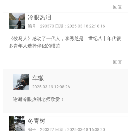
回复
冷眼热泪
编号：290370 日期：2025-03-18 22:18:16
《牧马人》感动了一代人，李秀芝是上世纪八十年代很
多青年人选择伴侣的模范
回复
车辙
2025-03-19 12:08:26
谢谢冷眼热泪老师欣赏！
冬青树
编号：290327 日期：2025-03-18 16:08:20