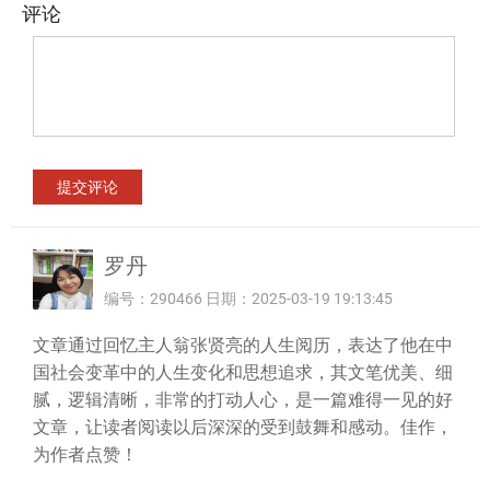
评论
罗丹
编号：290466 日期：2025-03-19 19:13:45
文章通过回忆主人翁张贤亮的人生阅历，表达了他在中
国社会变革中的人生变化和思想追求，其文笔优美、细
腻，逻辑清晰，非常的打动人心，是一篇难得一见的好
文章，让读者阅读以后深深的受到鼓舞和感动。佳作，
为作者点赞！