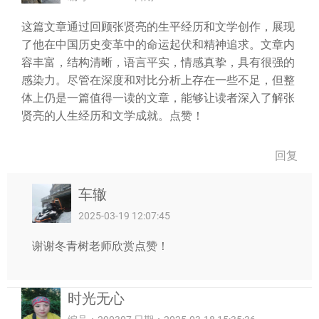
这篇文章通过回顾张贤亮的生平经历和文学创作，展现
了他在中国历史变革中的命运起伏和精神追求。文章内
容丰富，结构清晰，语言平实，情感真挚，具有很强的
感染力。尽管在深度和对比分析上存在一些不足，但整
体上仍是一篇值得一读的文章，能够让读者深入了解张
贤亮的人生经历和文学成就。点赞！
回复
车辙
2025-03-19 12:07:45
谢谢冬青树老师欣赏点赞！
时光无心