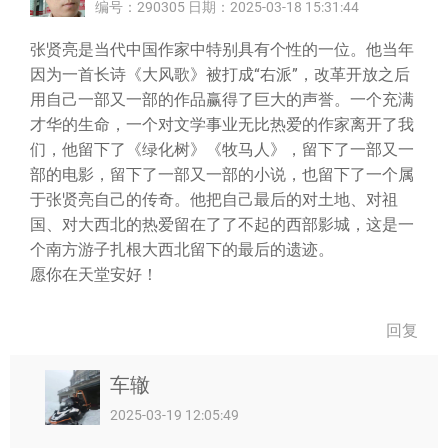
编号：290305 日期：2025-03-18 15:31:44
张贤亮是当代中国作家中特别具有个性的一位。他当年
因为一首长诗《大风歌》被打成“右派”，改革开放之后
用自己一部又一部的作品赢得了巨大的声誉。一个充满
才华的生命，一个对文学事业无比热爱的作家离开了我
们，他留下了《绿化树》《牧马人》，留下了一部又一
部的电影，留下了一部又一部的小说，也留下了一个属
于张贤亮自己的传奇。他把自己最后的对土地、对祖
国、对大西北的热爱留在了了不起的西部影城，这是一
个南方游子扎根大西北留下的最后的遗迹。
愿你在天堂安好！
回复
车辙
2025-03-19 12:05:49