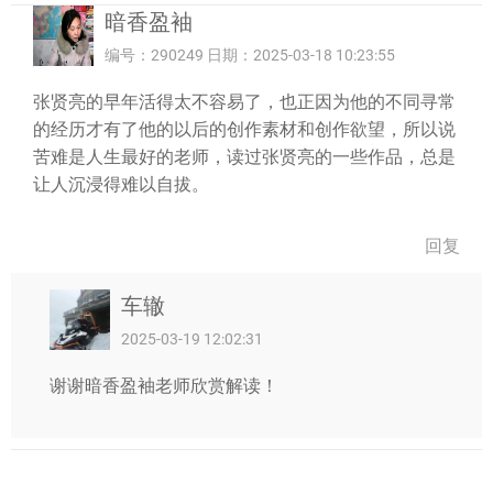
暗香盈袖
编号：290249 日期：2025-03-18 10:23:55
张贤亮的早年活得太不容易了，也正因为他的不同寻常
的经历才有了他的以后的创作素材和创作欲望，所以说
苦难是人生最好的老师，读过张贤亮的一些作品，总是
让人沉浸得难以自拔。
回复
车辙
2025-03-19 12:02:31
谢谢暗香盈袖老师欣赏解读！