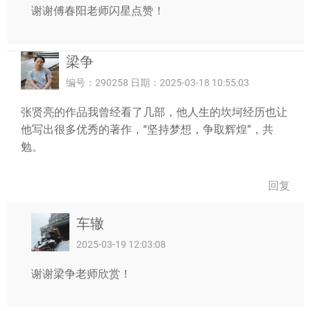
谢谢傅春阳老师闪星点赞！
梁争
编号：290258 日期：2025-03-18 10:55:03
张贤亮的作品我曾经看了几部，他人生的坎坷经历也让
他写出很多优秀的著作，“坚持梦想，争取辉煌”，共
勉。
回复
车辙
2025-03-19 12:03:08
谢谢梁争老师欣赏！