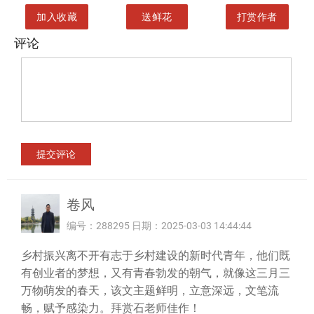
加入收藏
送鲜花
打赏作者
评论
卷风
编号：288295 日期：2025-03-03 14:44:44
乡村振兴离不开有志于乡村建设的新时代青年，他们既
有创业者的梦想，又有青春勃发的朝气，就像这三月三
万物萌发的春天，该文主题鲜明，立意深远，文笔流
畅，赋予感染力。拜赏石老师佳作！