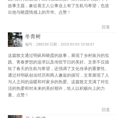
故事主题，象征着主人公事业上有了生机与希望，也道
出他与晓霞情感上的升华。点赞！
回复
冬青树
编号：288250 日期：2025-03-03 10:56:01
这篇散文通过明矾和晓霞的故事，展现了乡村振兴的实
践、青春梦想的追求以及传统节日的美好。文章不仅描
绘了春天的生机与希望，还强调了文化传承的重要性。
通过对明矾创业经历和两人邂逅的描写，文章展现了人
与人之间的温暖和对家乡的热爱。这篇散文充满了对生
活的热爱和对未来的美好期许，给人以积极向上的力
量。点赞！
回复