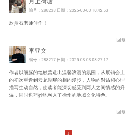
月上荷塘
编号：288238 日期：2025-03-03 10:42:53
欣赏石老师佳作！
回复
李亚文
编号：288217 日期：2025-03-03 08:27:17
作者以细腻的笔触营造出温馨浪漫的氛围，从展销会上
的初次重逢到云龙湖畔的相约漫步，人物的对话和心理
描写生动自然，使读者能深切感受到两人之间情感的升
温，同时也巧妙地融入了徐州的地域文化特色。
回复
1