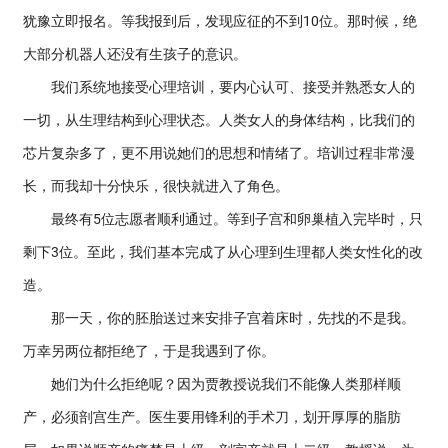
犹豫立即报名。等我报到后，发现应征的不到10位。那时候，绝
大部分机器人还没有生孩子的意识。
我们系统地接受心理培训，要内心认可、接受并熟悉女人的
一切，从生理结构到心理状态。人类女人的身体结构，比我们的
芯片复杂多了，更不用说她们的思想和情绪了。培训过程非常漫
长，而我却十分快乐，很快就进入了角色。
最终有5位志愿者顺利通过。等到子宫和卵巢植入完毕时，只
剩下3位。至此，我们基本完成了从心理到生理都人类女性化的改
造。
那一天，你的胚胎送过来安排子宫着床时，先找的不是我。
万幸另两位都拒绝了，于是我遇到了你。
她们为什么拒绝呢？因为贾教授说我们不能像人类那样顺
产，必须剖宫生产。医生要用锋利的手术刀，划开厚厚的脂肪