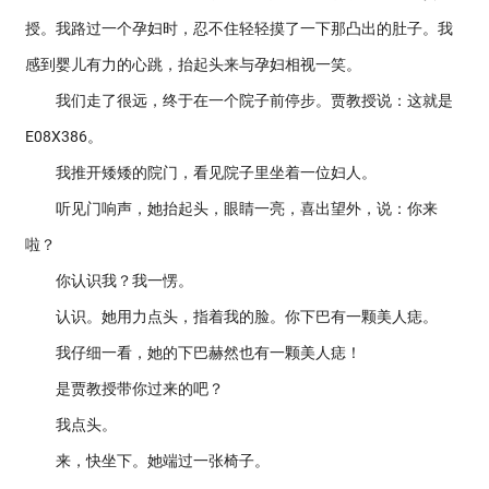
授。我路过一个孕妇时，忍不住轻轻摸了一下那凸出的肚子。我
感到婴儿有力的心跳，抬起头来与孕妇相视一笑。
我们走了很远，终于在一个院子前停步。贾教授说：这就是
E08X386。
我推开矮矮的院门，看见院子里坐着一位妇人。
听见门响声，她抬起头，眼睛一亮，喜出望外，说：你来
啦？
你认识我？我一愣。
认识。她用力点头，指着我的脸。你下巴有一颗美人痣。
我仔细一看，她的下巴赫然也有一颗美人痣！
是贾教授带你过来的吧？
我点头。
来，快坐下。她端过一张椅子。