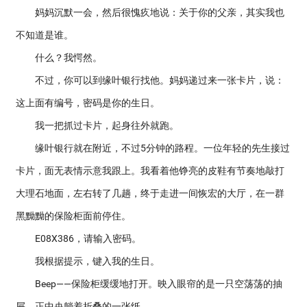
妈妈沉默一会，然后很愧疚地说：关于你的父亲，其实我也
不知道是谁。
什么？我愕然。
不过，你可以到缘叶银行找他。妈妈递过来一张卡片，说：
这上面有编号，密码是你的生日。
我一把抓过卡片，起身往外就跑。
缘叶银行就在附近，不过5分钟的路程。一位年轻的先生接过
卡片，面无表情示意我跟上。我看着他铮亮的皮鞋有节奏地敲打
大理石地面，左右转了几趟，终于走进一间恢宏的大厅，在一群
黑黝黝的保险柜面前停住。
E08X386，请输入密码。
我根据提示，键入我的生日。
Beep——保险柜缓缓地打开。映入眼帘的是一只空荡荡的抽
屉，正中央躺着折叠的一张纸。