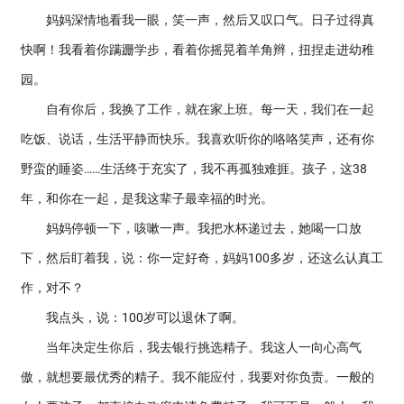
妈妈深情地看我一眼，笑一声，然后又叹口气。日子过得真
快啊！我看着你蹒跚学步，看着你摇晃着羊角辫，扭捏走进幼稚
园。
自有你后，我换了工作，就在家上班。每一天，我们在一起
吃饭、说话，生活平静而快乐。我喜欢听你的咯咯笑声，还有你
野蛮的睡姿……生活终于充实了，我不再孤独难捱。孩子，这38
年，和你在一起，是我这辈子最幸福的时光。
妈妈停顿一下，咳嗽一声。我把水杯递过去，她喝一口放
下，然后盯着我，说：你一定好奇，妈妈100多岁，还这么认真工
作，对不？
我点头，说：100岁可以退休了啊。
当年决定生你后，我去银行挑选精子。我这人一向心高气
傲，就想要最优秀的精子。我不能应付，我要对你负责。一般的