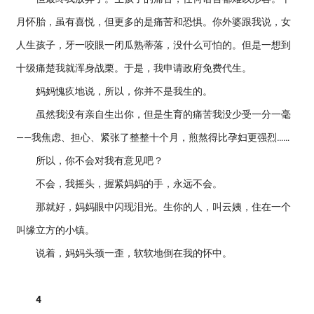
月怀胎，虽有喜悦，但更多的是痛苦和恐惧。你外婆跟我说，女
人生孩子，牙一咬眼一闭瓜熟蒂落，没什么可怕的。但是一想到
十级痛楚我就浑身战栗。于是，我申请政府免费代生。
妈妈愧疚地说，所以，你并不是我生的。
虽然我没有亲自生出你，但是生育的痛苦我没少受一分一毫
——我焦虑、担心、紧张了整整十个月，煎熬得比孕妇更强烈……
所以，你不会对我有意见吧？
不会，我摇头，握紧妈妈的手，永远不会。
那就好，妈妈眼中闪现泪光。生你的人，叫云姨，住在一个
叫缘立方的小镇。
说着，妈妈头颈一歪，软软地倒在我的怀中。
4