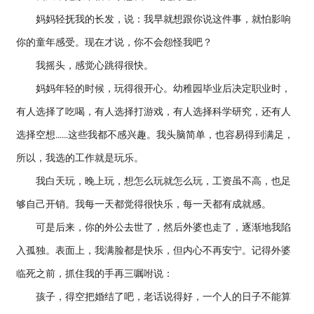
妈妈轻抚我的长发，说：我早就想跟你说这件事，就怕影响
你的童年感受。现在才说，你不会怨怪我吧？
我摇头，感觉心跳得很快。
妈妈年轻的时候，玩得很开心。幼稚园毕业后决定职业时，
有人选择了吃喝，有人选择打游戏，有人选择科学研究，还有人
选择空想……这些我都不感兴趣。我头脑简单，也容易得到满足，
所以，我选的工作就是玩乐。
我白天玩，晚上玩，想怎么玩就怎么玩，工资虽不高，也足
够自己开销。我每一天都觉得很快乐，每一天都有成就感。
可是后来，你的外公去世了，然后外婆也走了，逐渐地我陷
入孤独。表面上，我满脸都是快乐，但内心不再安宁。记得外婆
临死之前，抓住我的手再三嘱咐说：
孩子，得空把婚结了吧，老话说得好，一个人的日子不能算