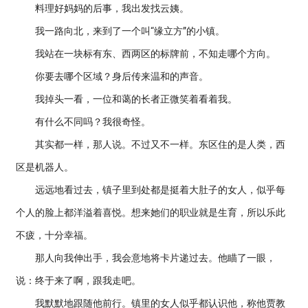
料理好妈妈的后事，我出发找云姨。
我一路向北，来到了一个叫“缘立方”的小镇。
我站在一块标有东、西两区的标牌前，不知走哪个方向。
你要去哪个区域？身后传来温和的声音。
我掉头一看，一位和蔼的长者正微笑着看着我。
有什么不同吗？我很奇怪。
其实都一样，那人说。不过又不一样。东区住的是人类，西
区是机器人。
远远地看过去，镇子里到处都是挺着大肚子的女人，似乎每
个人的脸上都洋溢着喜悦。想来她们的职业就是生育，所以乐此
不疲，十分幸福。
那人向我伸出手，我会意地将卡片递过去。他瞄了一眼，
说：终于来了啊，跟我走吧。
我默默地跟随他前行。镇里的女人似乎都认识他，称他贾教