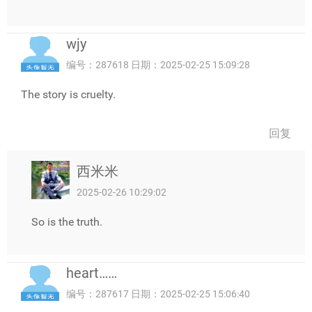
wjy
编号：287618 日期：2025-02-25 15:09:28
The story is cruelty.
回复
西米米
2025-02-26 10:29:02
So is the truth.
heart……
编号：287617 日期：2025-02-25 15:06:40