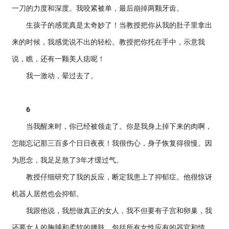
一刀的力度和深度。我咬紧被单，最后崩掉两颗牙齿。
生孩子的感觉真是太奇妙了！当教授把你从我的肚子里拿出
来的时候，我感觉说不出的轻松。教授把你托在手中，示意我
说，瞧，还有一颗美人痣呢！
我一激动，晕过去了。
6
当我醒来时，你已经被领走了。你是我身上掉下来的肉啊，
怎能忘记那三百多个日日夜夜！我很伤心，身子恢复得很慢。因
为思念，我足足熬了3年才缓过气。
教授仔细研究了我的反应，断定我患上了抑郁症。他很惊讶
机器人居然也会抑郁。
我跟他说，我想做真正的女人，我不但要有子宫和卵巢，我
还要女人的胸脯和柔软的腰肢，包括所有女性应有的器官和情