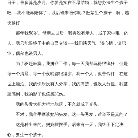
日子，最多算是岁月。你要是实在不愿结婚，就想办法生个孩子
吧……我不能再陪你了，以后谁来陪你呢？赶紧生个孩子，啊，越
快越好……
那年我58岁。母亲去世后，我再没有亲人，成了家中唯一的
人。我只能跟镜子中的自己交谈——我们谈天气，谈心情，谈职
业，偶尔也谈男人。
为了驱赶寂寞，我拼命工作，每一天我都玩得很疯狂，但是
每一个清晨，每一个夜晚都很凄凉。我一个人，孤苦伶仃，在这
世上漂泊。我的快乐没有人分享，我的痛楚，也没人分担。我甚
至感到，我的影子也倍感悲伤。
我的头发大把大把地脱落，不久就成了光头。
不对，我伸手摩挲她的头发。这一头秀发，难道不是真的？
这是种出来的。妈妈摆摆手。后来有一天，我终于下定决
心，要生一个孩子。