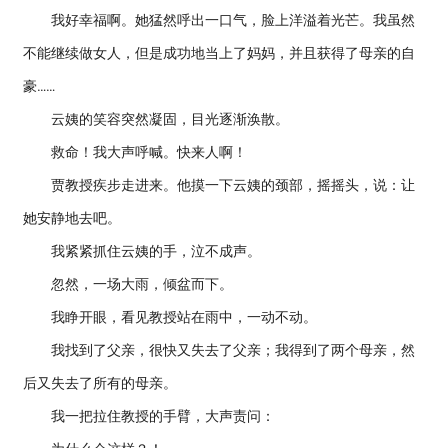
我好幸福啊。她猛然呼出一口气，脸上洋溢着光芒。我虽然
不能继续做女人，但是成功地当上了妈妈，并且获得了母亲的自
豪……
云姨的笑容突然凝固，目光逐渐涣散。
救命！我大声呼喊。快来人啊！
贾教授疾步走进来。他摸一下云姨的颈部，摇摇头，说：让
她安静地去吧。
我紧紧抓住云姨的手，泣不成声。
忽然，一场大雨，倾盆而下。
我睁开眼，看见教授站在雨中，一动不动。
我找到了父亲，很快又失去了父亲；我得到了两个母亲，然
后又失去了所有的母亲。
我一把拉住教授的手臂，大声责问：