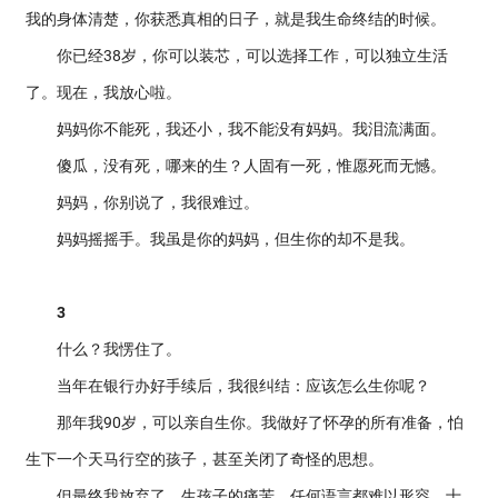
我的身体清楚，你获悉真相的日子，就是我生命终结的时候。
你已经38岁，你可以装芯，可以选择工作，可以独立生活
了。现在，我放心啦。
妈妈你不能死，我还小，我不能没有妈妈。我泪流满面。
傻瓜，没有死，哪来的生？人固有一死，惟愿死而无憾。
妈妈，你别说了，我很难过。
妈妈摇摇手。我虽是你的妈妈，但生你的却不是我。
3
什么？我愣住了。
当年在银行办好手续后，我很纠结：应该怎么生你呢？
那年我90岁，可以亲自生你。我做好了怀孕的所有准备，怕
生下一个天马行空的孩子，甚至关闭了奇怪的思想。
但最终我放弃了。生孩子的痛苦，任何语言都难以形容。十