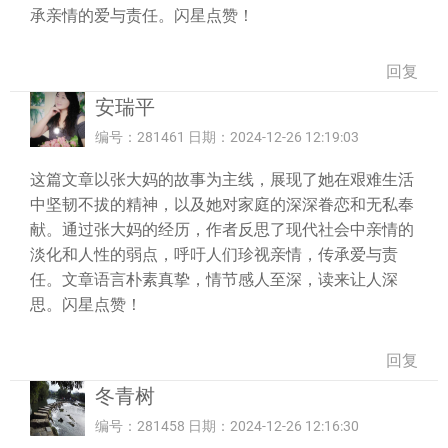
承亲情的爱与责任。闪星点赞！
回复
安瑞平
编号：281461 日期：2024-12-26 12:19:03
这篇文章以张大妈的故事为主线，展现了她在艰难生活
中坚韧不拔的精神，以及她对家庭的深深眷恋和无私奉
献。通过张大妈的经历，作者反思了现代社会中亲情的
淡化和人性的弱点，呼吁人们珍视亲情，传承爱与责
任。文章语言朴素真挚，情节感人至深，读来让人深
思。闪星点赞！
回复
冬青树
编号：281458 日期：2024-12-26 12:16:30