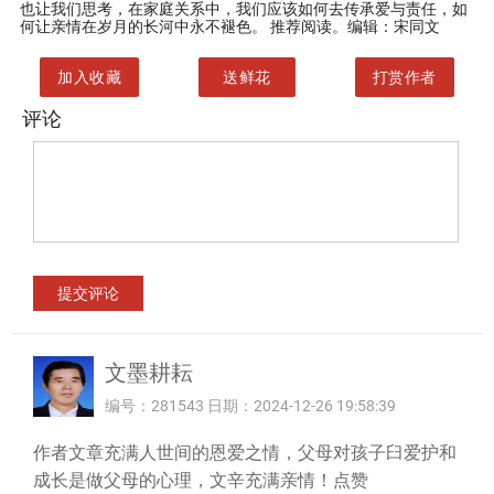
也让我们思考，在家庭关系中，我们应该如何去传承爱与责任，如
何让亲情在岁月的长河中永不褪色。 推荐阅读。编辑：宋同文
加入收藏
送鲜花
打赏作者
评论
文墨耕耘
编号：281543 日期：2024-12-26 19:58:39
作者文章充满人世间的恩爱之情，父母对孩子臼爱护和
成长是做父母的心理，文辛充满亲情！点赞