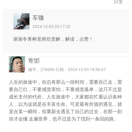
回复
车辙
2024-12-03 20:17:32
谢谢冬青树老师欣赏解，解读，点赞！
寄邯
编号：278696 日期：2024-12-03 18:56:57
人生的旅途中，你总有那么一段时间，需要自己走，需
要自己扛，不要感觉害怕，不要感觉孤单，这只不过是
成长支付的代价。人生旅途中，大家都在忙着认识各种
人，以为这就是在丰富生命。可是最有价值的遇见，就
是在某一瞬间，你重新去遇见了自己的过去，在那一刻
你才会懂:走遍世界，也不过是为了找到一条回的路。