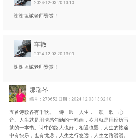
2024-12-03 20:13:10
谢谢坦诚老师赞赏！
车辙
2024-12-03 20:13:09
谢谢坦诚老师赞赏！
那瑞琴
编号：278652 日期：2024-12-03 13:32:10
五首诗歌各有千秋。一诗一吟一人生，一颂一歌一心
音。人生就是用情感勾勤的一幅画，岁月就是用经历写
就的一本书。诗中的路人也好，相遇也罢，人生的旅途
中有快乐，也有忧虑，人生之行悠远，人生之路漫漫。