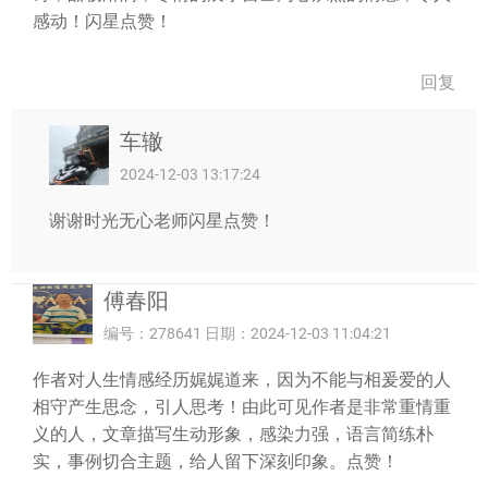
感动！闪星点赞！
回复
车辙
2024-12-03 13:17:24
谢谢时光无心老师闪星点赞！
傅春阳
编号：278641 日期：2024-12-03 11:04:21
作者对人生情感经历娓娓道来，因为不能与相爰爱的人
相守产生思念，引人思考！由此可见作者是非常重情重
义的人，文章描写生动形象，感染力强，语言简练朴
实，事例切合主题，给人留下深刻印象。点赞！