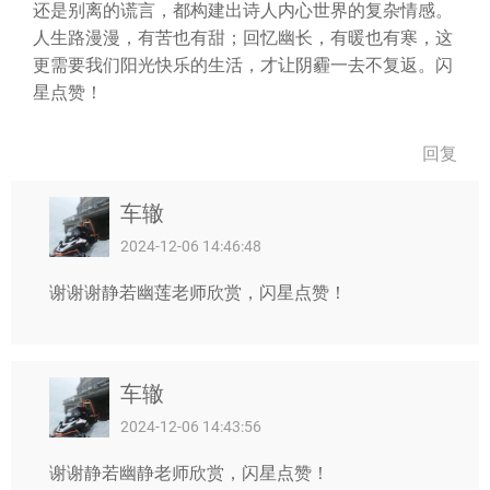
还是别离的谎言，都构建出诗人内心世界的复杂情感。
人生路漫漫，有苦也有甜；回忆幽长，有暖也有寒，这
更需要我们阳光快乐的生活，才让阴霾一去不复返。闪
星点赞！
回复
车辙
2024-12-06 14:46:48
谢谢谢静若幽莲老师欣赏，闪星点赞！
车辙
2024-12-06 14:43:56
谢谢静若幽静老师欣赏，闪星点赞！