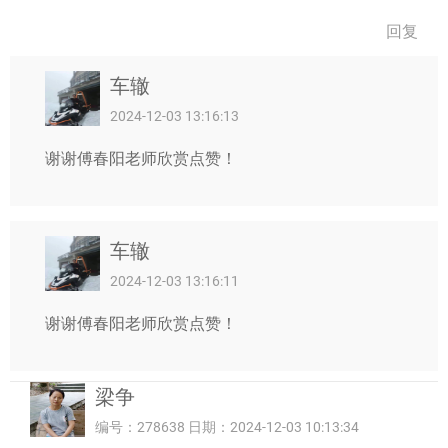
回复
车辙
2024-12-03 13:16:13
谢谢傅春阳老师欣赏点赞！
车辙
2024-12-03 13:16:11
谢谢傅春阳老师欣赏点赞！
梁争
编号：278638 日期：2024-12-03 10:13:34