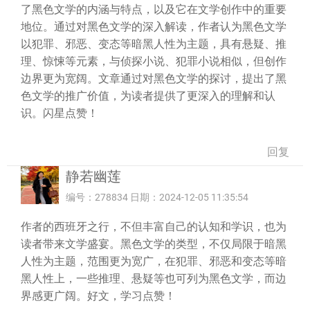
了黑色文学的内涵与特点，以及它在文学创作中的重要
地位。通过对黑色文学的深入解读，作者认为黑色文学
以犯罪、邪恶、变态等暗黑人性为主题，具有悬疑、推
理、惊悚等元素，与侦探小说、犯罪小说相似，但创作
边界更为宽阔。文章通过对黑色文学的探讨，提出了黑
色文学的推广价值，为读者提供了更深入的理解和认
识。闪星点赞！
回复
静若幽莲
编号：278834 日期：2024-12-05 11:35:54
作者的西班牙之行，不但丰富自己的认知和学识，也为
读者带来文学盛宴。黑色文学的类型，不仅局限于暗黑
人性为主题，范围更为宽广，在犯罪、邪恶和变态等暗
黑人性上，一些推理、悬疑等也可列为黑色文学，而边
界感更广阔。好文，学习点赞！