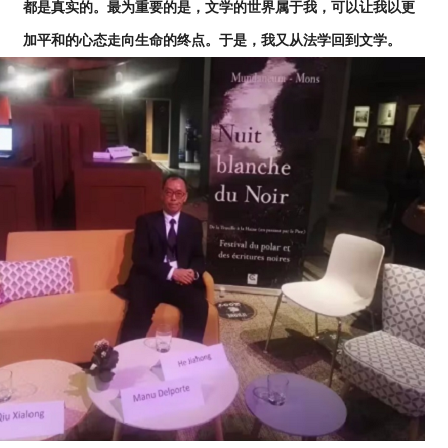
都是真实的。最为重要的是，文学的世界属于我，可以让我以更
加平和的心态走向生命的终点。于是，我又从法学回到文学。