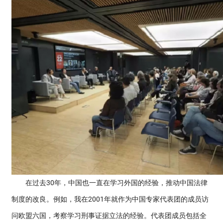
在过去30年，中国也一直在学习外国的经验，推动中国法律
制度的改良。例如，我在2001年就作为中国专家代表团的成员访
问欧盟六国，考察学习刑事证据立法的经验。代表团成员包括全