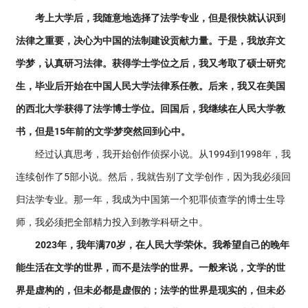
考上大学后，我随意地选择了法学专业，但是很快就认识到
法律之重要，决心为中国的法制建设贡献力量。于是，我放弃文
学梦，认真研习法律。获得学士学位之后，我又考取了硕士研究
生，毕业后开始在中国人民大学法律系任教。后来，我又在美国
的西北大学获得了法学博士学位。回国后，我继续在人民大学教
书，但是15年前的文学梦突然回到心中。
经过认真思考，我开始创作侦探小说。从1994到1998年，我
连续创作了5部小说。然后，我就告别了文学创作，因为我必须回
归法学专业。那一年，我成为中国第一个犯罪侦查学的博士生导
师，我必须把全部精力投入到教学科研之中。
2023年，我年满70岁，在人民大学荣休。我希望自己的晚年
能生活在文学的世界，而不是法学的世界。一般来说，文学的世
界是虚构的，但未必都是虚假的；法学的世界是现实的，但未必