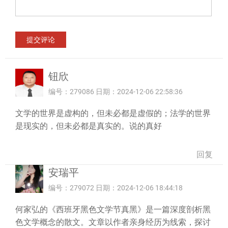
钮欣
编号：279086 日期：2024-12-06 22:58:36
文学的世界是虚构的，但未必都是虚假的；法学的世界
是现实的，但未必都是真实的。说的真好
回复
安瑞平
编号：279072 日期：2024-12-06 18:44:18
何家弘的《西班牙黑色文学节真黑》是一篇深度剖析黑
色文学概念的散文。文章以作者亲身经历为线索，探讨