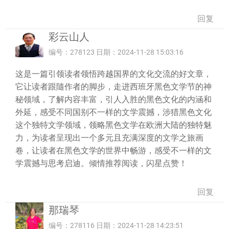
回复
彩云山人
编号：278123 日期：2024-11-28 15:03:16
这是一篇引领读者领悟跨越国界的文化交流的好文章，
它让读者跟隨作者的脚步，走进西班牙黑色文学节的神
秘领域，了解内容丰富，引人入胜的黑色文化的内涵和
外延，感受不同国别不一样的文学震撼，涉猎黑色文化
这个独特文学领域，领略黑色文学在欧洲大陆的独特魅
力，为读者呈现出一个多元且充满深度的文学之旅画
卷，让读者在黑色文学的世界中畅游，感受不一样的文
学震撼与思考启迪。倾情推荐阅读，闪星点赞！
回复
那瑞琴
编号：278116 日期：2024-11-28 14:23:51