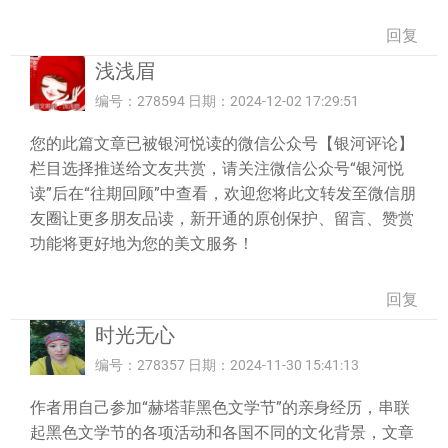
回复
浅浅眉
编号：278594 日期：2024-12-02 17:29:51
您的此篇文章已被银河悦读的微信公众号【银河评论】
栏目选择推送给文友共赏，请关注微信公众号“银河悦
读”后在“往期回顾”中查看，欢迎您将此文转发至微信朋
友圈让更多朋友品读，新开通的原创保护、留言、赞赏
功能将更好地为您的美文服务！
回复
时光无心
编号：278357 日期：2024-11-30 15:41:13
作者用自己参加“赫塔菲黑色文学节”的亲身经历，串联
起黑色文学节的各项活动和各国不同的文化背景，文章