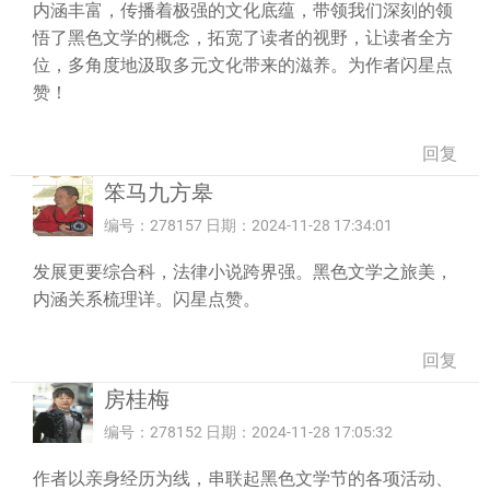
内涵丰富，传播着极强的文化底蕴，带领我们深刻的领
悟了黑色文学的概念，拓宽了读者的视野，让读者全方
位，多角度地汲取多元文化带来的滋养。为作者闪星点
赞！
回复
笨马九方皋
编号：278157 日期：2024-11-28 17:34:01
发展更要综合科，法律小说跨界强。黑色文学之旅美，
内涵关系梳理详。闪星点赞。
回复
房桂梅
编号：278152 日期：2024-11-28 17:05:32
作者以亲身经历为线，串联起黑色文学节的各项活动、