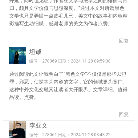
外延，同时也见证了作者在文学与法学之间的徘徊与回
归，颇具文学价值与思想深度。”通过本文对所谓黑色
文学也只是弄懂一点皮毛儿已，美文中的故事和内容精
彩描写生动细腻，感谢老师的美文为作者点赞。
回复
坦诚
编号：278069 日期：2024-11-28 09:59:38
通过阅读此文让我明白了“黑色文学”不仅仅是那些以犯
罪，邪恶，侦探等为内容的文字，它的领域更为宽广。
这种中外文化交融真让读者大开眼界。文章详细。值得
品读。点赞。
回复
李亚文
编号：278061 日期：2024-11-28 08:48:22