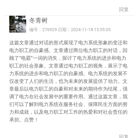
回复
冬青树
编号：276929 日期：2024-11-18 13:35:35
这篇文章通过对话的形式展现了电力系统形象的变迁和
电力职工的自豪感。文章通过两位电力职工的对话，回
顾了“电霸”一词的消失，探讨了电力系统的进步和电力
职工的社会形象。文章通过电力职工的视角，展示了电
力系统的进步和电力职工的自豪感。电力系统的发展不
仅改变了人们的生活，也为未来的发展提供了动力。文
章最后以电力职工的自豪和对未来的期待作为结尾，强
调了电力在社会发展中的重要作用。通过这篇文章，我
们可以了解到电力系统在服务社会、保障民生方面的努
力和成就，以及电力职工对工作的热爱和对社会责任的
承担。点赞！
回复