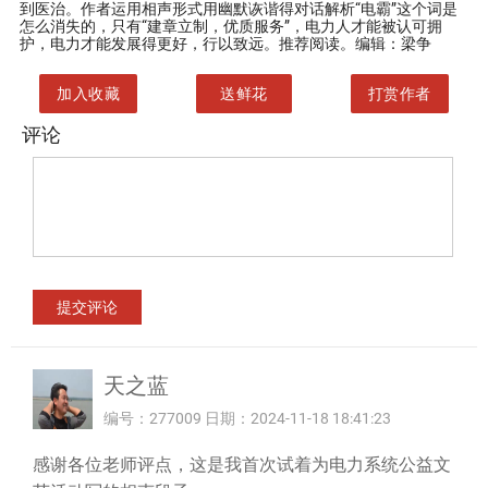
到医治。作者运用相声形式用幽默诙谐得对话解析“电霸”这个词是
怎么消失的，只有“建章立制，优质服务”，电力人才能被认可拥
护，电力才能发展得更好，行以致远。推荐阅读。编辑：梁争
加入收藏
送鲜花
打赏作者
评论
天之蓝
编号：277009 日期：2024-11-18 18:41:23
感谢各位老师评点，这是我首次试着为电力系统公益文