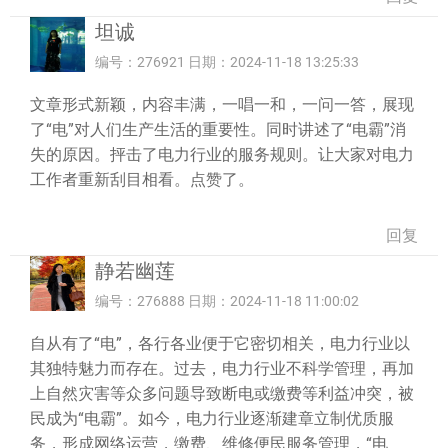
坦诚
编号：276921 日期：2024-11-18 13:25:33
文章形式新颖，内容丰满，一唱一和，一问一答，展现
了“电”对人们生产生活的重要性。同时讲述了“电霸”消
失的原因。抨击了电力行业的服务规则。让大家对电力
工作者重新刮目相看。点赞了。
回复
静若幽莲
编号：276888 日期：2024-11-18 11:00:02
自从有了“电”，各行各业便于它密切相关，电力行业以
其独特魅力而存在。过去，电力行业不科学管理，再加
上自然灾害等众多问题导致断电或缴费等利益冲突，被
民成为“电霸”。如今，电力行业逐渐建章立制优质服
务，形成网络运营，缴费、维修便民服务管理，“电