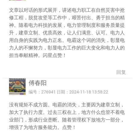
文章以对话的形式展开，讲述电力职工在自然災害中抢
修工程，脱贫攻坚等工作中，艰苦付出、勇于担当的精
神。隨着电力科技的发展，电力管理制度和服务质量提
升，建章立制、优质高效，让人们满意、认可。电力人
用自身的实践为电力正名。电霸这个词的消失，彰显电
力人的不懈努力，彰显电力工作的巨大变化和电力人的
担当奉献精神。闪星点赞！
回复
傅春阳
编号：276941 日期：2024-11-18 13:58:22
没有规矩不成方圆。电霸的消失，主要因为建章立制，
加大了执行力度。过去三权在上，地方什么也管不着电
业部门，形成行业垄断。随着管理权下放地方一部分，
增强了为地方服务能力。点赞！