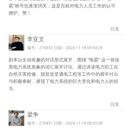
霸”称号也逐渐消失，这是百姓对电力人员工作的认可
拥护。赞！
回复
李亚文
编号：276852 日期：2024-11-18 08:54:29
剧本以生动有趣的对话形式展开，围绕 “电霸” 这一曾抹
黑电力系统形象的词汇展开讨论。通过讲述电力职工在
自然灾害抢修、脱贫攻坚通电工程等工作中的艰辛付出
与积极奉献，展现了电力系统的巨大变化和电力人的担
当。
回复
梁争
编号：276851 日期：2024-11-18 08:53:38