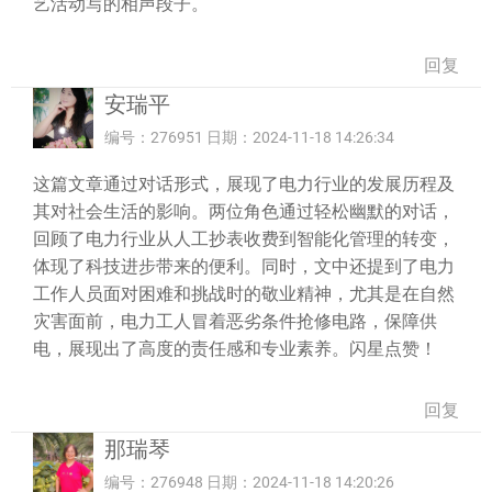
艺活动写的相声段子。
回复
安瑞平
编号：276951 日期：2024-11-18 14:26:34
这篇文章通过对话形式，展现了电力行业的发展历程及
其对社会生活的影响。两位角色通过轻松幽默的对话，
回顾了电力行业从人工抄表收费到智能化管理的转变，
体现了科技进步带来的便利。同时，文中还提到了电力
工作人员面对困难和挑战时的敬业精神，尤其是在自然
灾害面前，电力工人冒着恶劣条件抢修电路，保障供
电，展现出了高度的责任感和专业素养。闪星点赞！
回复
那瑞琴
编号：276948 日期：2024-11-18 14:20:26