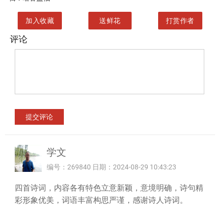
加入收藏
送鲜花
打赏作者
评论
学文
编号：269840 日期：2024-08-29 10:43:23
四首诗词，内容各有特色立意新颖，意境明确，诗句精
彩形象优美，词语丰富构思严谨，感谢诗人诗词。