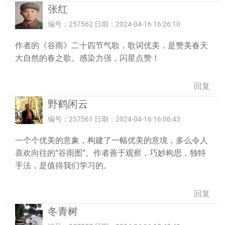
张红
编号：257562 日期：2024-04-16 16:26:10
作者的《谷雨》二十四节气歌，歌词优美，是赞美春天
大自然的春之歌。感染力强，闪星点赞！
回复
野鹤闲云
编号：257561 日期：2024-04-16 16:06:43
一个个优美的意象，构建了一幅优美的意境，多么令人
喜欢向往的“谷雨图”。作者善于观察，巧妙构思，独特
手法，是值得我们学习的。
回复
冬青树