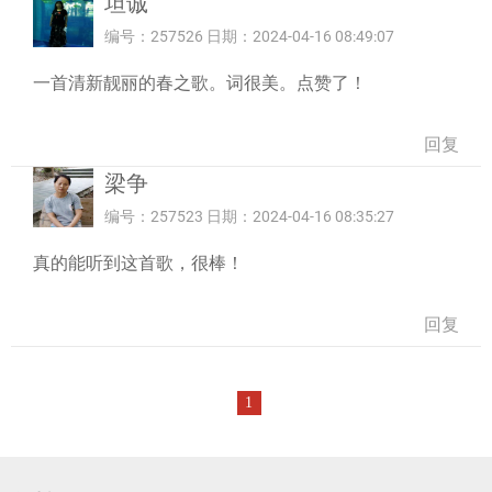
坦诚
编号：257526 日期：2024-04-16 08:49:07
一首清新靓丽的春之歌。词很美。点赞了！
回复
梁争
编号：257523 日期：2024-04-16 08:35:27
真的能听到这首歌，很棒！
回复
1