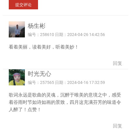
杨生彬
编号：258610 日期：2024-04-26 14:42:56
看着美丽，读着美好，听着美妙！
回复
时光无心
编号：257565 日期：2024-04-16 17:32:59
歌词永远是歌曲的灵魂，沉醉于唯美的意境之中，感受
着谷雨时节如诗如画的景致，四月这充满芬芳的味道令
人醉了！点赞！
回复