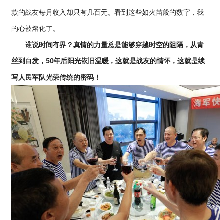
款的战友每月收入却只有几百元。看到这些如火苗般的数字，我
的心被熔化了。
谁说时间有界？真情的力量总是能够穿越时空的阻隔，从青
丝到白发，50年后阳光依旧温暖，这就是战友的情怀，这就是续
写人民军队光荣传统的密码！