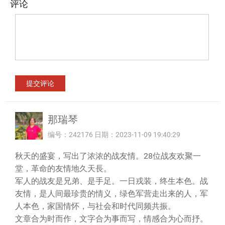
评论
那瑞琴
编号：242176 日期：2023-11-09 19:40:29
秋天的盛宴，写出了浓浓的战友情。28位战友欢聚一
堂，革命的友情地久天長。
军人的战友是兄弟、是手足。一日戎装，终生本色。战
友情，是人间最珍贵的情义，绿色军营走出来的人，军
人本色，家国情怀，与社会和时代同频共振。
文章合为时而作，文字合为事而写，情感合为心而抒。