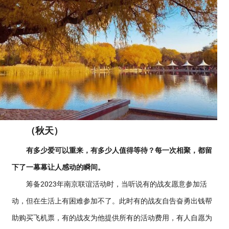
（秋天）
有多少爱可以重来，有多少人值得等待？每一次相聚，都留
下了一幕幕让人感动的瞬间。
筹备2023年南京联谊活动时，当听说有的战友愿意参加活
动，但在生活上有困难参加不了。此时有的战友自告奋勇出钱帮
助购买飞机票，有的战友为他提供所有的活动费用，有人自愿为