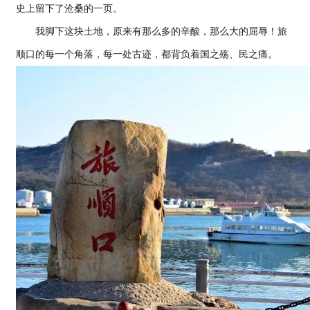
史上留下了沧桑的一页。
我脚下这块土地，原来有那么多的辛酸，那么大的屈辱！旅
顺口的每一个角落，每一处古迹，都背负着国之殇、民之痛。