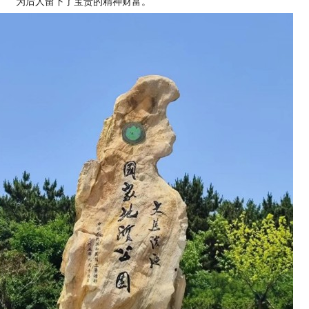
为后人留下了宝贵的精神财富。