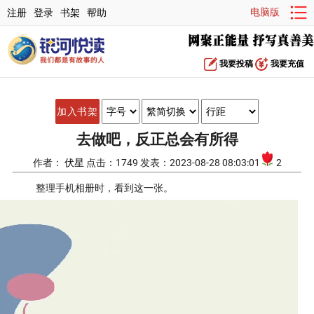
电脑版
注册
登录
书架
帮助
我要投稿
我要充值
加入书架
去做吧，反正总会有所得
作者：
伏星
点击：1749 发表：2023-08-28 08:03:01
2
整理手机相册时，看到这一张。