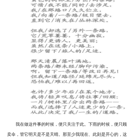
我在做这件事的时候，便只关注于此。下雨的时候，便只顾
卖伞，管它明天是不是天晴。那至少我现在、此刻是开心的，这