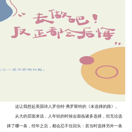
这让我想起美国诗人罗伯特·弗罗斯特的《未选择的路》。
从大的层面来说，人年轻的时候会面临诸多选择，但无论选
择了哪一条，经年之后，都会忍不住回头：若当时选择另外一条