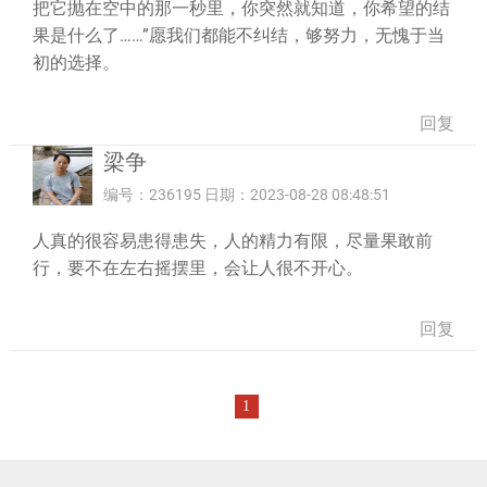
把它抛在空中的那一秒里，你突然就知道，你希望的结
果是什么了……”愿我们都能不纠结，够努力，无愧于当
初的选择。
回复
梁争
编号：236195 日期：2023-08-28 08:48:51
人真的很容易患得患失，人的精力有限，尽量果敢前
行，要不在左右摇摆里，会让人很不开心。
回复
1