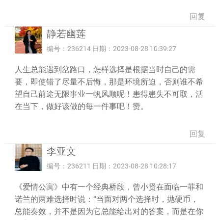
回复
静若幽莲
编号：236214 日期：2023-08-28 10:39:27
人生总能遇到岔路口，怎样选择是根据当时自己的需
要，即使错了尽量不后悔，那是环境所迫，否则谁不希
望自己前途无限事业一帆风顺呢！患得患失不可取，活
在当下，做好该做的每一件事吧！赞。
回复
李亚文
编号：236211 日期：2023-08-28 10:28:17
《爱情公寓》中有一个经典桥段，曾小贤在面临一菲和
诺兰的两难选择时说：“当面对两个选择时，抛硬币，
总能奏效，并不是因为它总能给出对的答案，而是在你