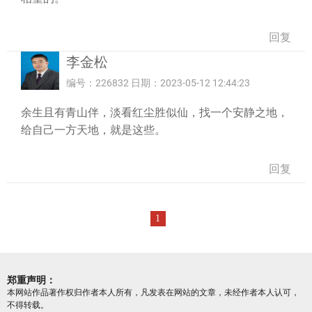
回复
李金松
编号：226832 日期：2023-05-12 12:44:23
余生且有青山伴，淡看红尘胜似仙，找一个安静之地，
给自己一方天地，就是这些。
回复
1
郑重声明：
本网站作品著作权归作者本人所有，凡发表在网站的文章，未经作者本人认可，
不得转载。