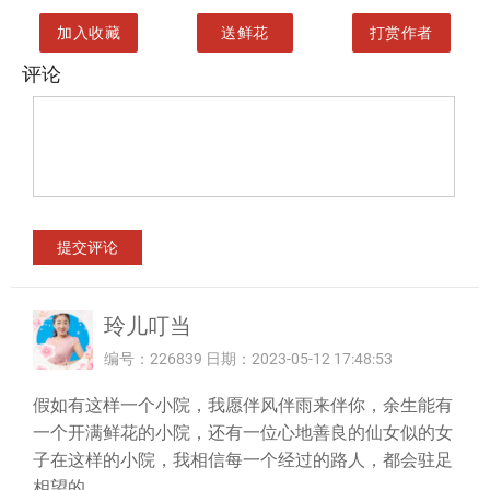
加入收藏
送鲜花
打赏作者
评论
玲儿叮当
编号：226839 日期：2023-05-12 17:48:53
假如有这样一个小院，我愿伴风伴雨来伴你，余生能有
一个开满鲜花的小院，还有一位心地善良的仙女似的女
子在这样的小院，我相信每一个经过的路人，都会驻足
相望的。