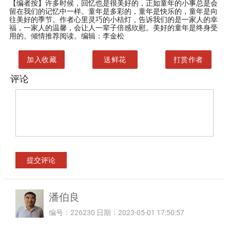
【编者按】
许多时候，回忆也是很美好的，正如童年的小事总是会
留在我们的记忆中一样。童年是多彩的，童年是快乐的，童年是向
往美好的季节。作者心里灵巧的小桔灯，告诉我们的是一家人的幸
福，一家人的温馨，会让人一辈子倍感欣慰。美好的童年是终身受
用的。倾情推荐阅读。编辑：李金松
加入收藏
送鲜花
打赏作者
评论
潘伯良
编号：226230 日期：2023-05-01 17:50:57