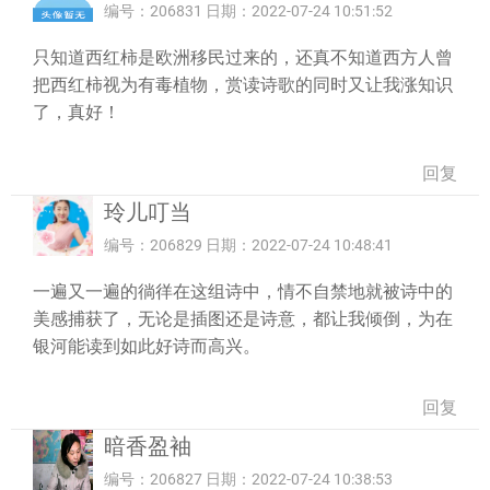
编号：206831 日期：2022-07-24 10:51:52
只知道西红柿是欧洲移民过来的，还真不知道西方人曾
把西红柿视为有毒植物，赏读诗歌的同时又让我涨知识
了，真好！
回复
玲儿叮当
编号：206829 日期：2022-07-24 10:48:41
一遍又一遍的徜徉在这组诗中，情不自禁地就被诗中的
美感捕获了，无论是插图还是诗意，都让我倾倒，为在
银河能读到如此好诗而高兴。
回复
暗香盈袖
编号：206827 日期：2022-07-24 10:38:53