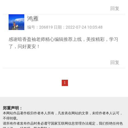
回复
鸿雁
编号：206819 日期：2022-07-24 10:05:48
感谢暗香盈袖老师精心编辑推荐上线，美按精彩，学习
了，问好夏安！
回复
1
郑重声明：
本网站作品著作权归作者本人所有，凡发表在网站的文章，未经作者本人认可，
不得转载。
请所有作者发布作品时务必遵守国家互联网信息管理办法规定，我们拒绝任何色