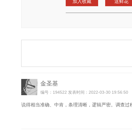
加入收藏
送鲜花
金圣基
编号：194522 发表时间：2022-03-30 19:56:50
说得相当准确、中肯，条理清晰，逻辑严密。调查过