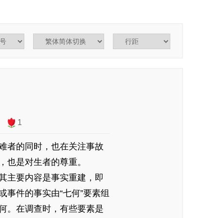
1
难者的同时，也在关注事故
，也是对生者的尊重。
其主要内容是事实重建，即
事件的事实由“七何”要素组
何。在调查时，有些要素是