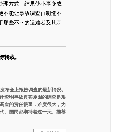
处理方式，结果使小事变成
绝不能让事故调查再制造不
于那些不幸的遇难者及其亲
得转载。
闻发布会上报告调查的最新情况。
此查明事故真实原因的调查是艰
调查的责任很重，难度很大，为
代。国民都期待着这一天。推荐