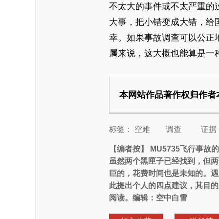
不太大的事件或不太严重的
大事，把小错变成大错，给
幸。如果事故调查可以公正
属来说，这大概也能算是一
本网站作品著作权归作者
标签：
空难
调查
证据
【编者按】
MU5735飞行事
虽然两个黑匣子已经找到，但两
巨的，花费时间也是未知的。遇
此提出个人的四点建议，其目的
阅读。编辑：空中白雪