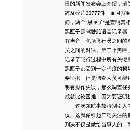
日的新闻发布会上介绍，消
骸及碎片33777件，而且找
问，两个“黑匣子”是查明真
黑匣子是驾驶舱语音记录器
有声音，包括飞行员之间的
员之间的对话。第二个黑匣
记录了飞行过程中所有关键
黑匣子都受到一定程度的损
要证据，但是调查人员可能
明有操作失误，那么调查任
成就比较困难，因为要证明
这次东航事故特别引人
议。这就像引起广泛关注的
判决不仅是做给当事人的，