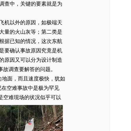
调查中，关键的要素就是为
飞机以外的原因，如极端天
大量的火山灰等；第二类是
根据已知的情况，这次东航
是要确认事故原因究竟是机
的原因又可以分为设计制造
事故调查要解答的问题。
向地面，而且速度极快，犹如
况在空难事故中是极为罕见
是空难现场的状况似乎可以