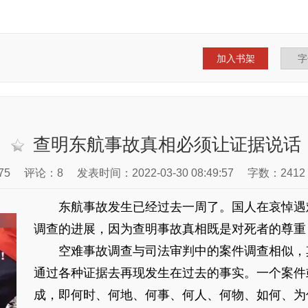
加入书架
查明东航事故真相必须让证据说话
75
评论：8
发表时间：2022-03-30 08:49:57
字数：2412
东航事故发生已经过去一周了。国人在哀悼遇
调查的进展，因为查明事故真相既是对死者的尊重
空难事故调查与司法审判中的案件调查相似，
通过各种证据去再现发生在过去的事实。一个案件或
成，即何时、何地、何事、何人、何物、如何、为