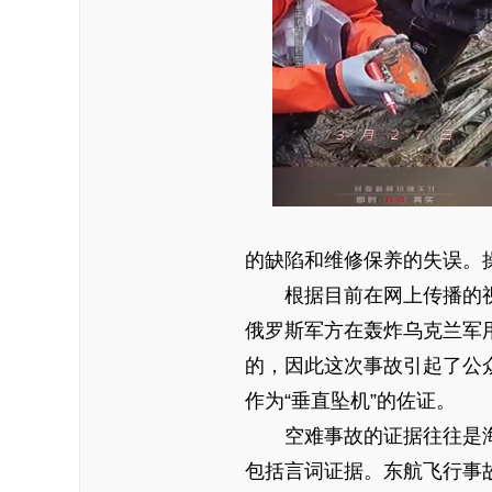
的缺陷和维修保养的失误。
根据目前在网上传播的
俄罗斯军方在轰炸乌克兰军
的，因此这次事故引起了公
作为“垂直坠机”的佐证。
空难事故的证据往往是
包括言词证据。东航飞行事故