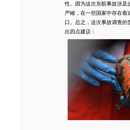
性。因为这次东航事故涉及
严峻，在一些国家中存在着
口。总之，这次事故调查的
出四点建议：