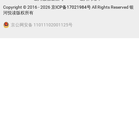
Copyright © 2016 - 2026
京ICP备17021984号
All Rights Reserved 银
河悦读版权所有
京公网安备 11011102001125号