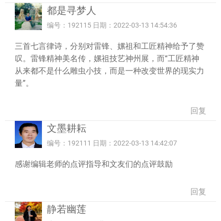
都是寻梦人
编号：192115 日期：2022-03-13 14:54:36
三首七言律诗，分别对雷锋、嫘祖和工匠精神给予了赞
叹。雷锋精神美名传，嫘祖技艺神州展，而“工匠精神
从来都不是什么雕虫小技，而是一种改变世界的现实力
量”。
回复
文墨耕耘
编号：192111 日期：2022-03-13 14:42:07
感谢编辑老师的点评指导和文友们的点评鼓励
回复
静若幽莲