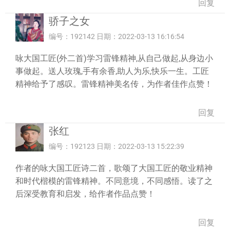
回复
骄子之女
编号：192142 日期：2022-03-13 16:16:54
咏大国工匠(外二首)学习雷锋精神,从自己做起,从身边小
事做起。送人玫瑰,手有余香,助人为乐,快乐一生。工匠
精神给予了感叹。雷锋精神美名传，为作者佳作点赞！
回复
张红
编号：192123 日期：2022-03-13 15:22:39
作者的咏大国工匠诗二首，歌颂了大国工匠的敬业精神
和时代楷模的雷锋精神。不同意境，不同感悟。读了之
后深受教育和启发，给作者作品点赞！
回复