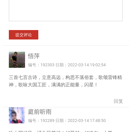
悟萍
编号：192303 日期：2022-03-14 19:02:54
三首七言古诗，立意高远，构思不落俗套，歌颂雷锋精
神，歌咏大国工匠，满满的正能量，闪星！
回复
庭前听雨
编号：192289 日期：2022-03-14 17:48:50