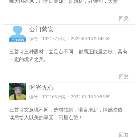
咏大国雄风，诵为民英雄！好题材，好诗句，大赞
回复
公门紫安
编号：192177 日期：2022-03-13 20:43:52
三首诗三种题材，立足点不同，都属正能量之歌，具有
一定的境界之美。
回复
时光无心
编号：192163 日期：2022-03-13 19:55:59
三首诗文意境不同，选材独到，语言清新，情感挚热，
读后给人以美的享受，闪星点赞！
回复