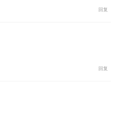
回复
回复