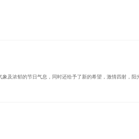
气象及浓郁的节日气息，同时还给予了新的希望，激情四射，阳