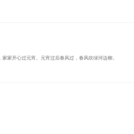
，家家开心过元宵。元宵过后春风过，春风吹绿河边柳。