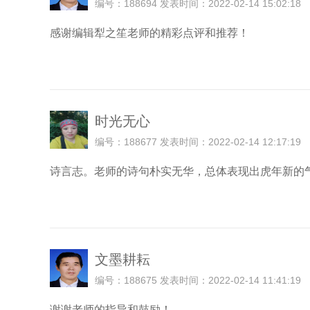
编号：188694 发表时间：2022-02-14 15:02:18
感谢编辑犁之笙老师的精彩点评和推荐！
时光无心
编号：188677 发表时间：2022-02-14 12:17:19
诗言志。老师的诗句朴实无华，总体表现出虎年新的
文墨耕耘
编号：188675 发表时间：2022-02-14 11:41:19
谢谢老师的指导和鼓励！