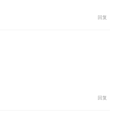
回复
回复