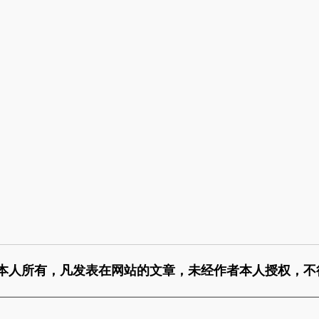
本人所有，凡发表在网站的文章，未经作者本人授权，不