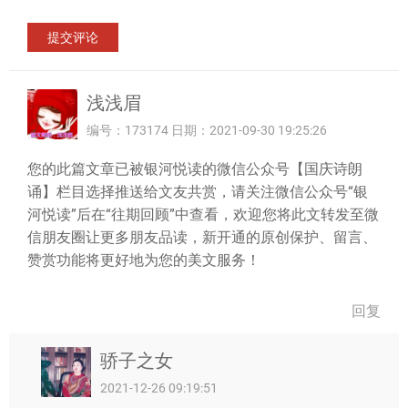
浅浅眉
编号：173174 日期：2021-09-30 19:25:26
您的此篇文章已被银河悦读的微信公众号【国庆诗朗
诵】栏目选择推送给文友共赏，请关注微信公众号“银
河悦读”后在“往期回顾”中查看，欢迎您将此文转发至微
信朋友圈让更多朋友品读，新开通的原创保护、留言、
赞赏功能将更好地为您的美文服务！
回复
骄子之女
2021-12-26 09:19:51