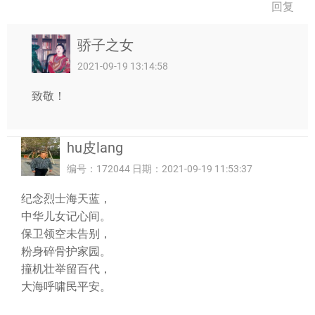
回复
骄子之女
2021-09-19 13:14:58
致敬！
hu皮lang
编号：172044 日期：2021-09-19 11:53:37
纪念烈士海天蓝，
中华儿女记心间。
保卫领空未告别，
粉身碎骨护家园。
撞机壮举留百代，
大海呼啸民平安。