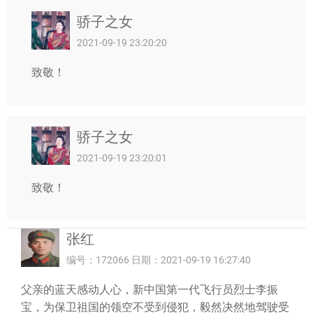
骄子之女
2021-09-19 23:20:20
致敬！
骄子之女
2021-09-19 23:20:01
致敬！
张红
编号：172066 日期：2021-09-19 16:27:40
父亲的蓝天感动人心，新中国第一代飞行员烈士李振
宝，为保卫祖国的领空不受到侵犯，毅然决然地驾驶受