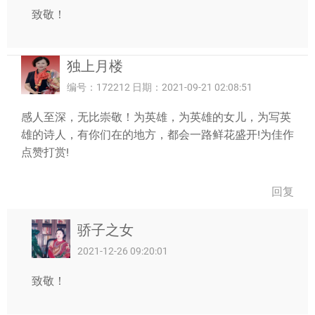
致敬！
独上月楼
编号：172212 日期：2021-09-21 02:08:51
感人至深，无比崇敬！为英雄，为英雄的女儿，为写英
雄的诗人，有你们在的地方，都会一路鲜花盛开!为佳作
点赞打赏!
回复
骄子之女
2021-12-26 09:20:01
致敬！