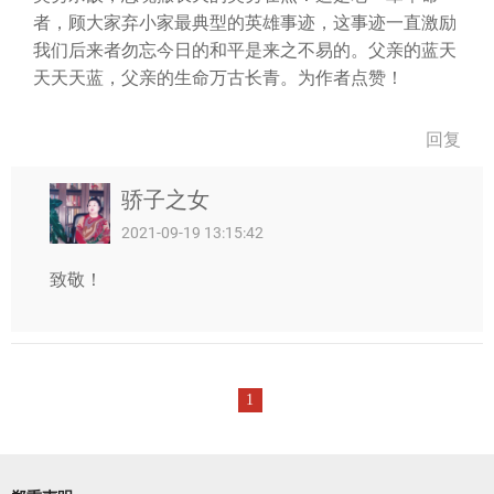
者，顾大家弃小家最典型的英雄事迹，这事迹一直激励
我们后来者勿忘今日的和平是来之不易的。父亲的蓝天
天天天蓝，父亲的生命万古长青。为作者点赞！
回复
骄子之女
2021-09-19 13:15:42
致敬！
1