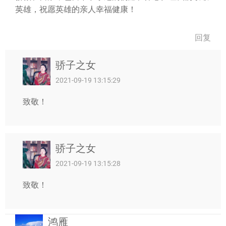
英雄，祝愿英雄的亲人幸福健康！
回复
骄子之女
2021-09-19 13:15:29
致敬！
骄子之女
2021-09-19 13:15:28
致敬！
鸿雁