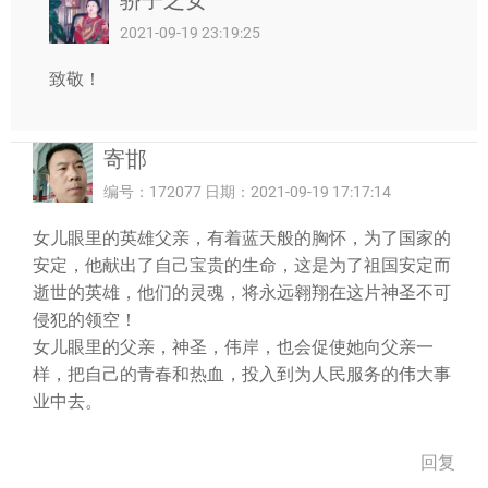
骄子之女
2021-09-19 23:19:25
致敬！
寄邯
编号：172077 日期：2021-09-19 17:17:14
女儿眼里的英雄父亲，有着蓝天般的胸怀，为了国家的
安定，他献出了自己宝贵的生命，这是为了祖国安定而
逝世的英雄，他们的灵魂，将永远翱翔在这片神圣不可
侵犯的领空！
女儿眼里的父亲，神圣，伟岸，也会促使她向父亲一
样，把自己的青春和热血，投入到为人民服务的伟大事
业中去。
回复