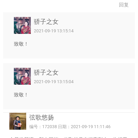
回复
骄子之女
2021-09-19 13:15:14
致敬！
骄子之女
2021-09-19 13:15:04
致敬！
弦歌悠扬
编号：172038 日期：2021-09-19 11:11:46