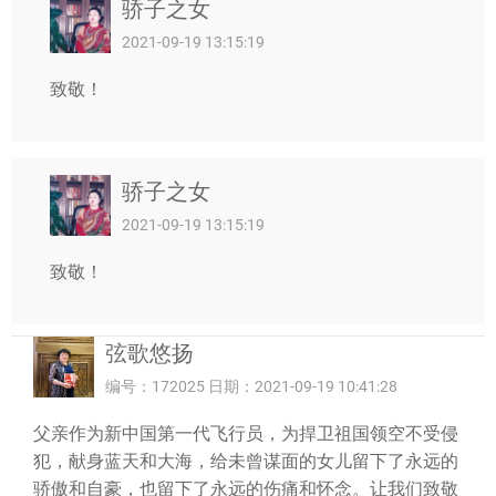
骄子之女
2021-09-19 13:15:19
致敬！
骄子之女
2021-09-19 13:15:19
致敬！
弦歌悠扬
编号：172025 日期：2021-09-19 10:41:28
父亲作为新中国第一代飞行员，为捍卫祖国领空不受侵
犯，献身蓝天和大海，给未曾谋面的女儿留下了永远的
骄傲和自豪，也留下了永远的伤痛和怀念。让我们致敬