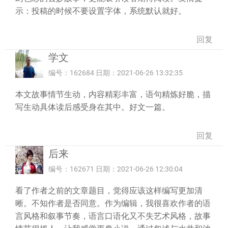
示：投稿的时候不要设置字体，系统默认就好。
回复
学文
编号：162684 日期：2021-06-26 13:32:35
本文故事情节生动，内容精彩丰富，语句精炼好脆，描
写生动具体读后感受身在其中。好文一篇。
回复
后来
编号：162671 日期：2021-06-26 12:30:04
看了作者之前的文章题目，觉得应该这样编写更加清
晰。不知作者是否同意。作为编辑，我很喜欢作者的语
言风格和叙事节奏，语言口语化又不失艺术风格，故事