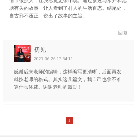
情节很抓人，让我感觉更像小说。通过叙述与水井和池
塘有关的故事，让人看到了村人的生活百态。结尾处，
自古邪不压正，说出了故事的主旨。
回复
初见
2021-06-26 12:54:11
感谢后来老师的编辑，这样编写更清晰，后面再发
就按老师的格式。其实这几篇文，我自己也拿不准
算什么体裁。谢谢老师的鼓励！
1