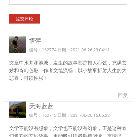
悟萍
编号：162774 日期：2021-06-26 23:04:11
文章中水井和池塘，发生的故事都是扣人心弦，充满玄
妙和奇幻色彩，作者文笔流畅，以小故事折射人生的大
悲喜，可读性强！
回复
天海蓝蓝
编号：162713 日期：2021-06-26 16:06:22
文学不能没有想象，文学也不能没有幻象，正是这种奇
幻色彩的玄妙故事，更能吸引读者期待阅读。友情提