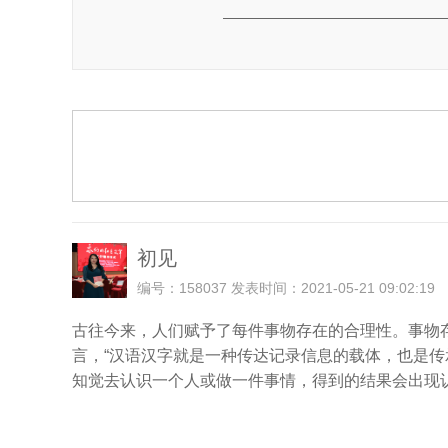
初见
编号：158037 发表时间：2021-05-21 09:02:19
古往今来，人们赋予了每件事物存在的合理性。事物
言，“汉语汉字就是一种传达记录信息的载体，也是
知觉去认识一个人或做一件事情，得到的结果会出现