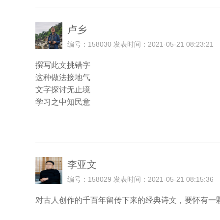
卢乡
编号：158030 发表时间：2021-05-21 08:23:21
撰写此文挑错字
这种做法接地气
文字探讨无止境
学习之中知民意
李亚文
编号：158029 发表时间：2021-05-21 08:15:36
对古人创作的千百年留传下来的经典诗文，要怀有一