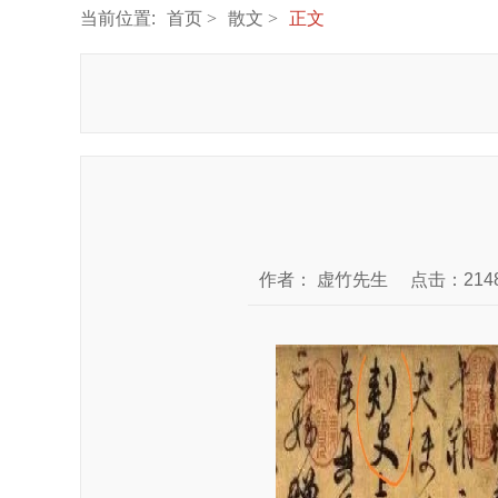
当前位置:
首页
散文
正文
作者：
虚竹先生
点击：214