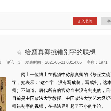
加入书架
给颜真卿挑错别字的联想
8
评论：3
发表时间：2021-05-21 08:14:05
字数：1971
网上一位博士在视频中称颜真卿的《祭侄文稿》中的
字，她表示：“这个字，没有写成刺，写成刾，这
卿）不知道。唐代所有的官称当中没有刾史的，只
目前是中国政法大学教授、中国政法大学艺术经纪
卿错别字的视频，在书法界引起了不小的争论。