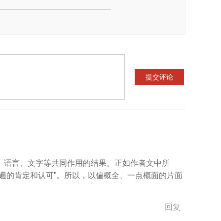
、语言、文字等共同作用的结果。正如作者文中所
遍的肯定和认可”。所以，以偏概全、一点概面的片面
回复