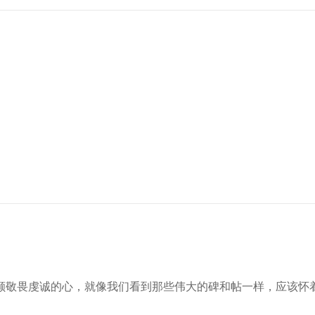
颗敬畏虔诚的心，就像我们看到那些伟大的碑和帖一样，应该怀