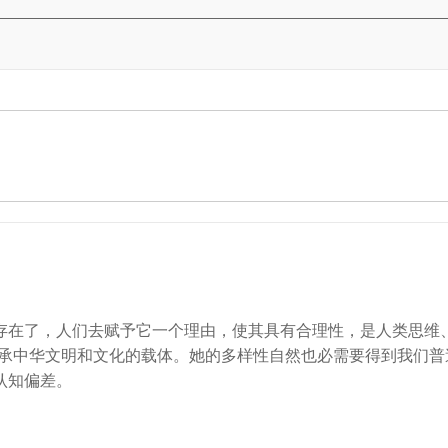
存在了，人们去赋予它一个理由，使其具有合理性，是人类思维
传承中华文明和文化的载体。她的多样性自然也必需要得到我们普
认知偏差。