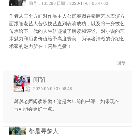
编号：135280 日期：2020-11-01 05:47:00
作者从三个方面对作品主人公忆秦娥在秦腔艺术表演方
面跟随老艺人苦练技艺直到表演成功，以及将一身技艺
传承给下一代的人生轨迹做了解读和评述。对小说的艺
术魅力和历史价值给予高度赞美，为读者清晰的介绍艺
术家的魅力所在！闪星点赞！
回复
闻韶
2026-06-09 07:58:48
谢谢老师阅读鼓励！这是六年前的书评，如果现在
写可能会更好一点。
都是寻梦人