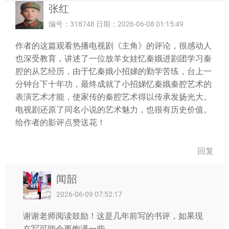
张红
编号：318748 日期：2026-06-08 01:15:49
作者的这篇观看热播电视剧《主角》的评论，很感动人
也深受教育，讲述了一位放羊女娃忆秦娥进剧团学习秦
腔的从艺经历，由于忆秦娥小招娣的勤学苦练，台上一
分钟台下十年功，最终成就了小招娣忆秦娥秦腔艺术的
表演艺术才能，使家传的秦腔艺术得以传承发扬光大。
电视剧还原了同名小说的艺术魅力，也很有历史价值。
给作者的影评点赞送花！
回复
闻韶
2026-06-09 07:52:17
谢谢老师阅读鼓励！这是几年前写的书评，如果现
在写可能会更饱满一些。