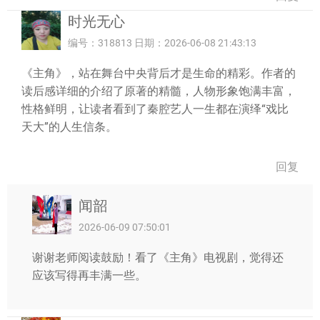
时光无心
编号：318813 日期：2026-06-08 21:43:13
《主角》，站在舞台中央背后才是生命的精彩。作者的
读后感详细的介绍了原著的精髓，人物形象饱满丰富，
性格鲜明，让读者看到了秦腔艺人一生都在演绎“戏比
天大”的人生信条。
回复
闻韶
2026-06-09 07:50:01
谢谢老师阅读鼓励！看了《主角》电视剧，觉得还
应该写得再丰满一些。