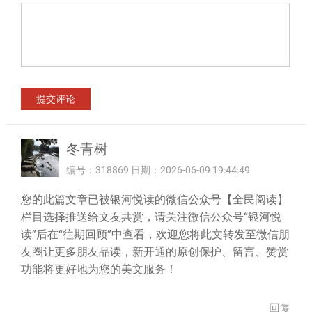
冬青树
编号：318869 日期：2026-06-09 19:44:49
您的此篇文章已被银河悦读的微信公众号【全民阅读】
栏目选择推送给文友共赏，请关注微信公众号“银河悦
读”后在“往期回顾”中查看，欢迎您将此文转发至微信朋
友圈让更多朋友品读，新开通的原创保护、留言、赞赏
功能将更好地为您的美文服务！
回复