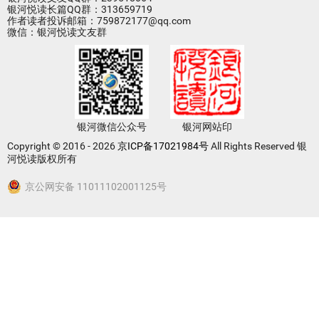
银河悦读长篇QQ群：313659719
作者读者投诉邮箱：759872177@qq.com
微信：银河悦读文友群
银河微信公众号
银河网站印
Copyright © 2016 - 2026
京ICP备17021984号
All Rights Reserved 银
河悦读版权所有
京公网安备 11011102001125号