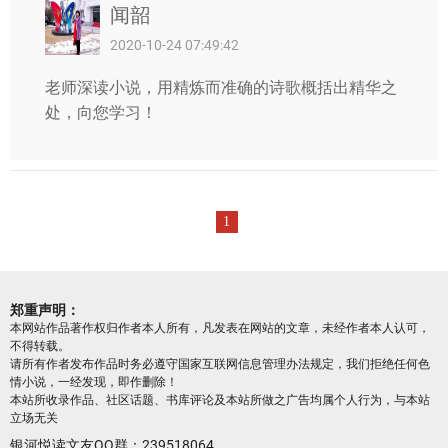
闻韶
2020-10-24 07:49:42
老师深读小说，用精炼而准确的诗歌概括出精华之
处，向您学习！
1
郑重声明：
本网站作品著作权归作者本人所有，凡发表在网站的文章，未经作者本人认可，
不得转载。
请所有作者发布作品时务必遵守国家互联网信息管理办法规定，我们拒绝任何色
情小说，一经发现，即作删除！
本站所收录作品、社区话题、书库评论及本站所做之广告均属个人行为，与本站
立场无关
银河悦读文友QQ群：239518064