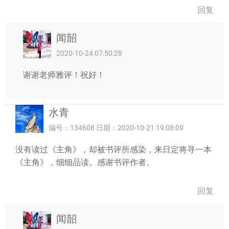
回复
闻韶
2020-10-24 07:50:28
谢谢老师雅评！祝好！
水青
编号：134608 日期：2020-10-21 19:08:09
没有读过《主角》，却被书评所感染，来日定将寻一本
《主角》，细细品读。感谢书评作者。
回复
闻韶